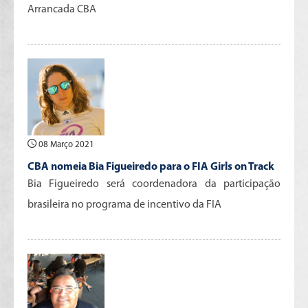
Arrancada CBA
08 Março 2021
CBA nomeia Bia Figueiredo para o FIA Girls on Track
Bia Figueiredo será coordenadora da participação
brasileira no programa de incentivo da FIA