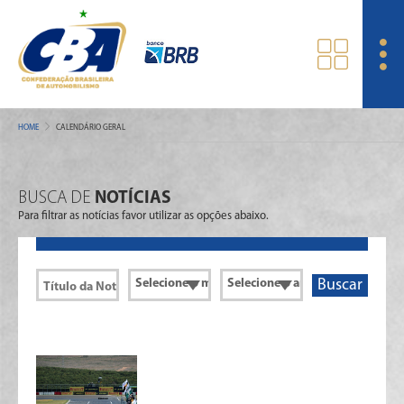
HOME
CALENDÁRIO GERAL
BUSCA DE
NOTÍCIAS
Para filtrar as notícias favor utilizar as opções abaixo.
Buscar