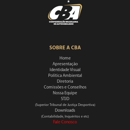
SOBRE A CBA
Home
Apresentação
Identidade Visual
Política Ambiental
Diretoria
Comissões e Conselhos
Nossa Equipe
STJD
(Superior Tribunal de Justiça Desportiva)
Downloads
(Contabilidade, Inquéritos e etc)
Fale Conosco