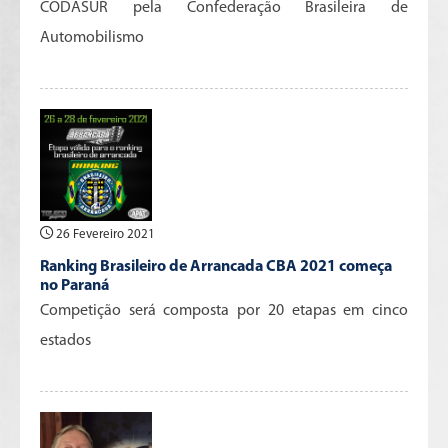
CODASUR pela Confederação Brasileira de
Automobilismo
26 Fevereiro 2021
Ranking Brasileiro de Arrancada CBA 2021 começa
no Paraná
Competição será composta por 20 etapas em cinco
estados