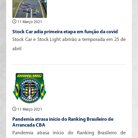
11 Março 2021
Stock Car adia primeira etapa em função da covid
Stock Car e Stock Light abrirão a temporada em 25 de
abril
11 Março 2021
Pandemia atrasa início do Ranking Brasileiro de
Arrancada CBA
Pandemia atrasa início do Ranking Brasileiro de