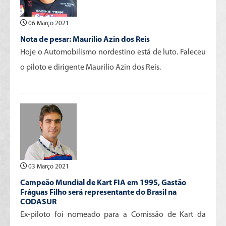
06 Março 2021
Nota de pesar: Maurilio Azin dos Reis
Hoje o Automobilismo nordestino está de luto. Faleceu
o piloto e dirigente Maurilio Azin dos Reis.
03 Março 2021
Campeão Mundial de Kart FIA em 1995, Gastão
Fráguas Filho será representante do Brasil na
CODASUR
Ex-piloto foi nomeado para a Comissão de Kart da