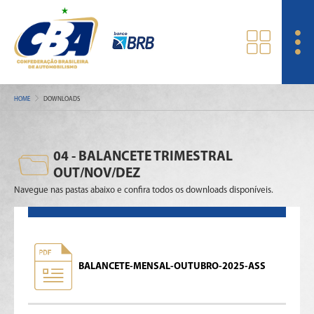
HOME
DOWNLOADS
04 - BALANCETE TRIMESTRAL
OUT/NOV/DEZ
Navegue nas pastas abaixo e confira todos os downloads disponíveis.
BALANCETE-MENSAL-OUTUBRO-2025-ASS