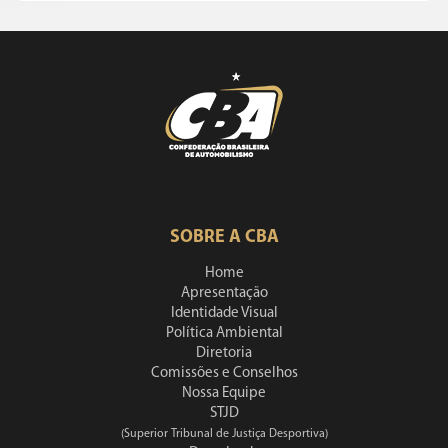
SOBRE A CBA
Home
Apresentação
Identidade Visual
Política Ambiental
Diretoria
Comissões e Conselhos
Nossa Equipe
STJD
(Superior Tribunal de Justiça Desportiva)