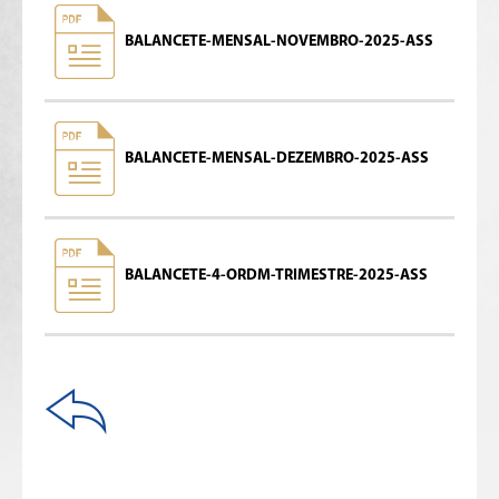
BALANCETE-MENSAL-NOVEMBRO-2025-ASS
BALANCETE-MENSAL-DEZEMBRO-2025-ASS
BALANCETE-4-ORDM-TRIMESTRE-2025-ASS