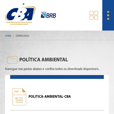
HOME
DOWNLOADS
POLÍTICA AMBIENTAL
Navegue nas pastas abaixo e confira todos os downloads disponíveis.
POLITICA-AMBIENTAL-CBA