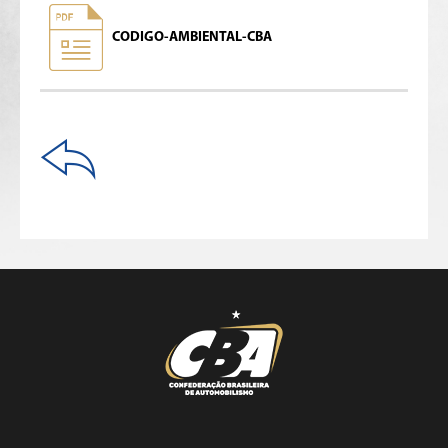
CODIGO-AMBIENTAL-CBA