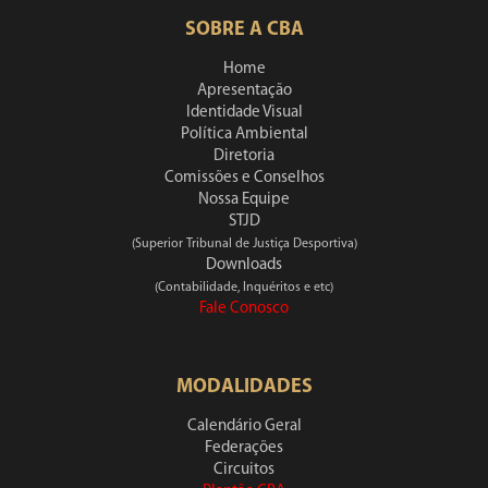
SOBRE A CBA
Home
Apresentação
Identidade Visual
Política Ambiental
Diretoria
Comissões e Conselhos
Nossa Equipe
STJD
(Superior Tribunal de Justiça Desportiva)
Downloads
(Contabilidade, Inquéritos e etc)
Fale Conosco
MODALIDADES
Calendário Geral
Federações
Circuitos