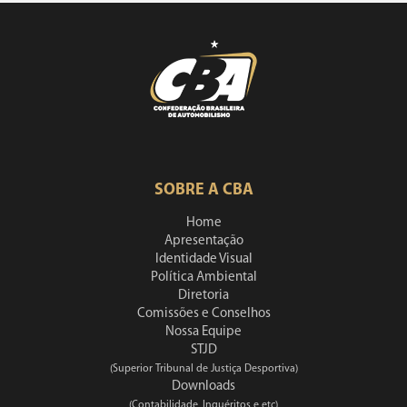
SOBRE A CBA
Home
Apresentação
Identidade Visual
Política Ambiental
Diretoria
Comissões e Conselhos
Nossa Equipe
STJD
(Superior Tribunal de Justiça Desportiva)
Downloads
(Contabilidade, Inquéritos e etc)