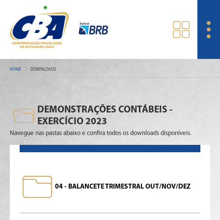
HOME
DOWNLOADS
DEMONSTRAÇÕES CONTÁBEIS -
EXERCÍCIO 2023
Navegue nas pastas abaixo e confira todos os downloads disponíveis.
04 - BALANCETE TRIMESTRAL OUT/NOV/DEZ