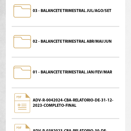
03 - BALANCETE TRIMESTRAL JUL/AGO/SET
02 - BALANCETE TRIMESTRAL ABR/MAI/JUN
01 - BALANCETE TRIMESTRAL JAN/FEV/MAR
ADV-R-0042024-CBA-RELATORIO-DE-31-12-
2023-COMPLETO-FINAL