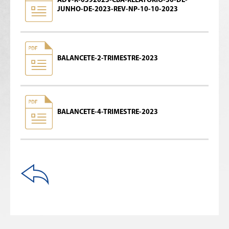
ADV-R-0392023-CBA-RELATORIO-30-DE-
JUNHO-DE-2023-REV-NP-10-10-2023
BALANCETE-2-TRIMESTRE-2023
BALANCETE-4-TRIMESTRE-2023