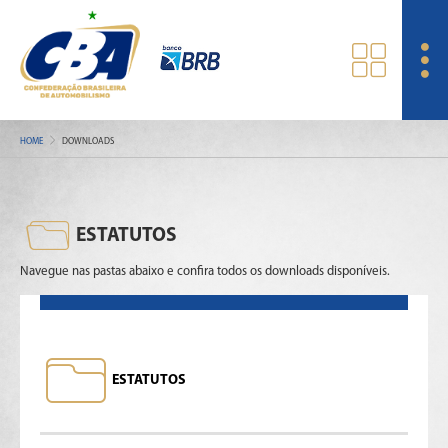
HOME
DOWNLOADS
ESTATUTOS
Navegue nas pastas abaixo e confira todos os downloads disponíveis.
ESTATUTOS