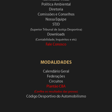
Política Ambiental
Diretoria
Comissões e Conselhos
Nossa Equipe
STJD
(Superior Tribunal de Justiça Desportiva)
Downloads
(Contabilidade, Inquéritos e etc)
Fale Conosco
MODALIDADES
Calendário Geral
Federações
Circuitos
Plantão CBA
(Confira os resultados das provas)
Código Desportivo do Automobilismo