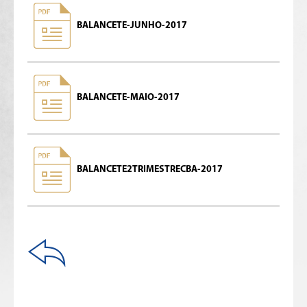
BALANCETE-JUNHO-2017
BALANCETE-MAIO-2017
BALANCETE2TRIMESTRECBA-2017