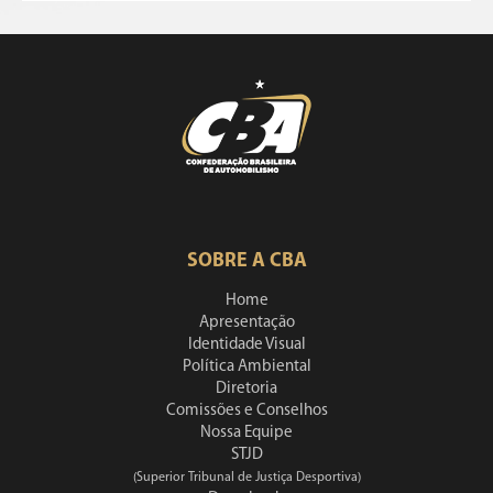
SOBRE A CBA
Home
Apresentação
Identidade Visual
Política Ambiental
Diretoria
Comissões e Conselhos
Nossa Equipe
STJD
(Superior Tribunal de Justiça Desportiva)