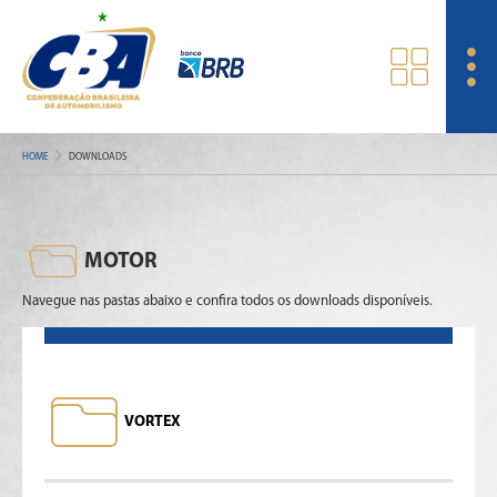
HOME
DOWNLOADS
MOTOR
Navegue nas pastas abaixo e confira todos os downloads disponíveis.
VORTEX