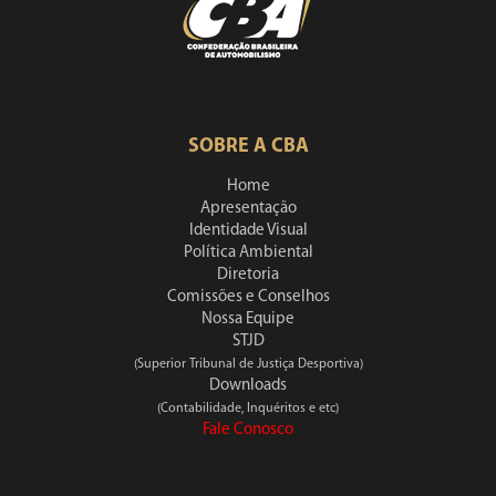
SOBRE A CBA
Home
Apresentação
Identidade Visual
Política Ambiental
Diretoria
Comissões e Conselhos
Nossa Equipe
STJD
(Superior Tribunal de Justiça Desportiva)
Downloads
(Contabilidade, Inquéritos e etc)
Fale Conosco