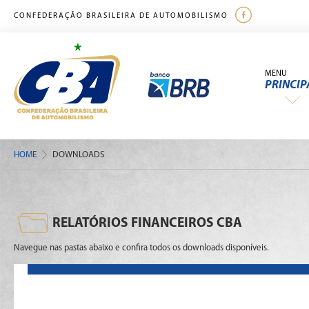
CONFEDERAÇÃO BRASILEIRA DE AUTOMOBILISMO
MENU
PRINCIP
HOME
DOWNLOADS
RELATÓRIOS FINANCEIROS CBA
Navegue nas pastas abaixo e confira todos os downloads disponíveis.