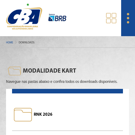
HOME
DOWNLOADS
MODALIDADE KART
Navegue nas pastas abaixo e confira todos os downloads disponíveis.
RNK 2026