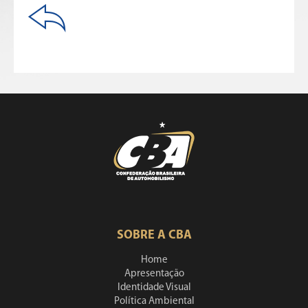
SOBRE A CBA
Home
Apresentação
Identidade Visual
Política Ambiental