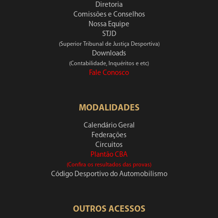
Diretoria
Comissões e Conselhos
Nossa Equipe
STJD
(Superior Tribunal de Justiça Desportiva)
Downloads
(Contabilidade, Inquéritos e etc)
Fale Conosco
MODALIDADES
Calendário Geral
Federações
Circuitos
Plantão CBA
(Confira os resultados das provas)
Código Desportivo do Automobilismo
OUTROS ACESSOS