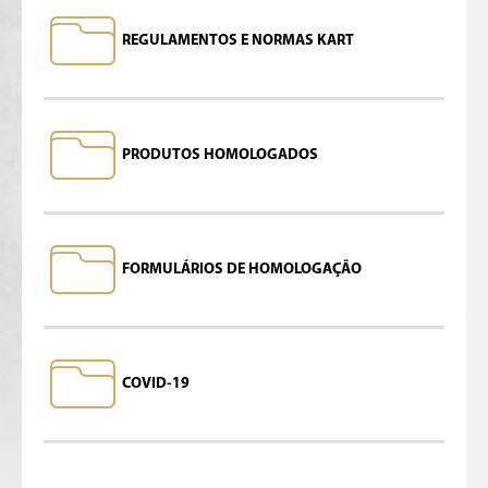
REGULAMENTOS E NORMAS KART
PRODUTOS HOMOLOGADOS
FORMULÁRIOS DE HOMOLOGAÇÃO
COVID-19