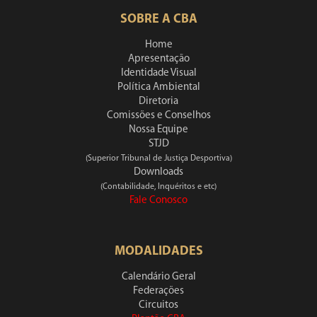
SOBRE A CBA
Home
Apresentação
Identidade Visual
Política Ambiental
Diretoria
Comissões e Conselhos
Nossa Equipe
STJD
(Superior Tribunal de Justiça Desportiva)
Downloads
(Contabilidade, Inquéritos e etc)
Fale Conosco
MODALIDADES
Calendário Geral
Federações
Circuitos