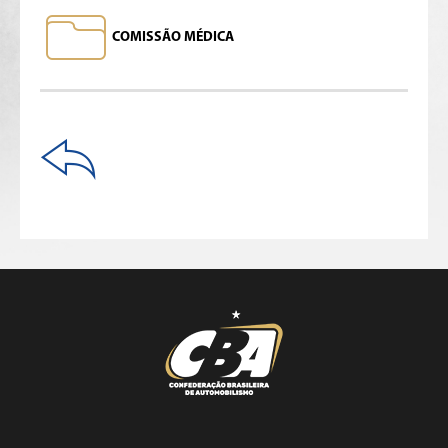
COMISSÃO MÉDICA