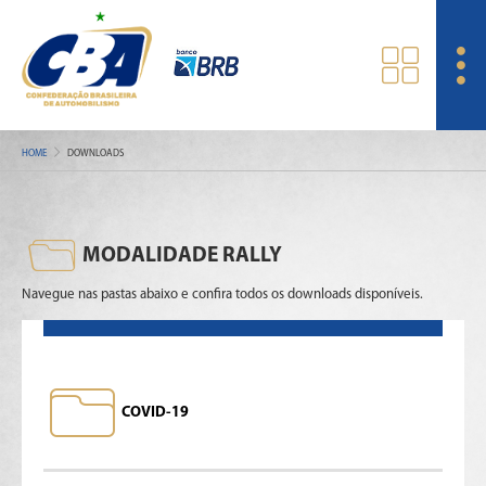
HOME
DOWNLOADS
MODALIDADE RALLY
Navegue nas pastas abaixo e confira todos os downloads disponíveis.
COVID-19