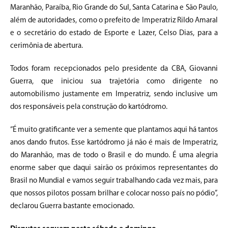
Maranhão, Paraíba, Rio Grande do Sul, Santa Catarina e São Paulo,
além de autoridades, como o prefeito de Imperatriz Rildo Amaral
e o secretário do estado de Esporte e Lazer, Celso Dias, para a
cerimônia de abertura.
Todos foram recepcionados pelo presidente da CBA, Giovanni
Guerra, que iniciou sua trajetória como dirigente no
automobilismo justamente em Imperatriz, sendo inclusive um
dos responsáveis pela construção do kartódromo.
“É muito gratificante ver a semente que plantamos aqui há tantos
anos dando frutos. Esse kartódromo já não é mais de Imperatriz,
do Maranhão, mas de todo o Brasil e do mundo. É uma alegria
enorme saber que daqui sairão os próximos representantes do
Brasil no Mundial e vamos seguir trabalhando cada vez mais, para
que nossos pilotos possam brilhar e colocar nosso país no pódio”,
declarou Guerra bastante emocionado.