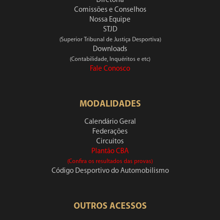
Diretoria
Comissões e Conselhos
Nossa Equipe
STJD
(Superior Tribunal de Justiça Desportiva)
Downloads
(Contabilidade, Inquéritos e etc)
Fale Conosco
MODALIDADES
Calendário Geral
Federações
Circuitos
Plantão CBA
(Confira os resultados das provas)
Código Desportivo do Automobilismo
OUTROS ACESSOS