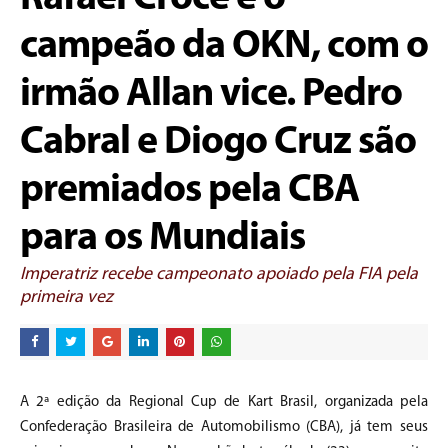
campeão da OKN, com o
irmão Allan vice. Pedro
Cabral e Diogo Cruz são
premiados pela CBA
para os Mundiais
Imperatriz recebe campeonato apoiado pela FIA pela
primeira vez
A 2ª edição da Regional Cup de Kart Brasil, organizada pela
Confederação Brasileira de Automobilismo (CBA), já tem seus