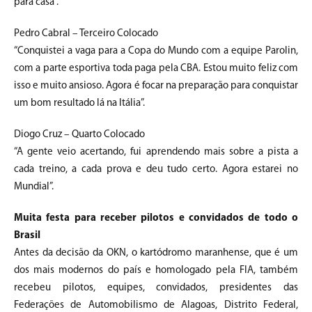
para casa”.
Pedro Cabral – Terceiro Colocado
“Conquistei a vaga para a Copa do Mundo com a equipe Parolin,
com a parte esportiva toda paga pela CBA. Estou muito feliz com
isso e muito ansioso. Agora é focar na preparação para conquistar
um bom resultado lá na Itália”.
Diogo Cruz – Quarto Colocado
“A gente veio acertando, fui aprendendo mais sobre a pista a
cada treino, a cada prova e deu tudo certo. Agora estarei no
Mundial”.
Muita festa para receber pilotos e convidados de todo o
Brasil
Antes da decisão da OKN, o kartódromo maranhense, que é um
dos mais modernos do país e homologado pela FIA, também
recebeu pilotos, equipes, convidados, presidentes das
Federações de Automobilismo de Alagoas, Distrito Federal,