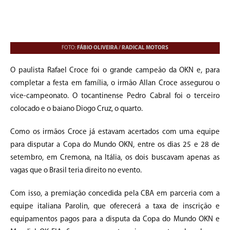
FOTO:
FÁBIO OLIVEIRA / RADICAL MOTORS
O paulista Rafael Croce foi o grande campeão da OKN e, para
completar a festa em família, o irmão Allan Croce assegurou o
vice-campeonato. O tocantinense Pedro Cabral foi o terceiro
colocado e o baiano Diogo Cruz, o quarto.
Como os irmãos Croce já estavam acertados com uma equipe
para disputar a Copa do Mundo OKN, entre os dias 25 e 28 de
setembro, em Cremona, na Itália, os dois buscavam apenas as
vagas que o Brasil teria direito no evento.
Com isso, a premiação concedida pela CBA em parceria com a
equipe italiana Parolin, que oferecerá a taxa de inscrição e
equipamentos pagos para a disputa da Copa do Mundo OKN e