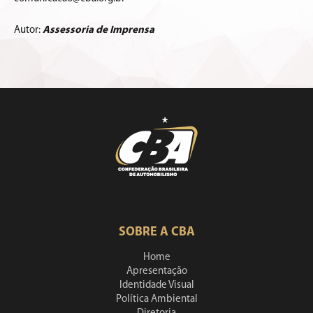
Autor:
Assessoria de Imprensa
SOBRE A CBA
Home
Apresentação
Identidade Visual
Política Ambiental