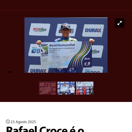
23 Agosto 2025
Rafael Croce é o