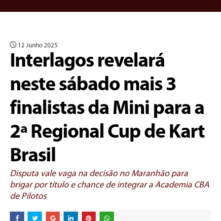
12 Junho 2025
Interlagos revelará
neste sábado mais 3
finalistas da Mini para a
2ª Regional Cup de Kart
Brasil
Disputa vale vaga na decisão no Maranhão para
brigar por título e chance de integrar a Academia CBA
de Pilotos