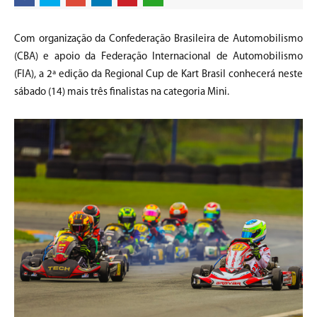
Com organização da Confederação Brasileira de Automobilismo
(CBA) e apoio da Federação Internacional de Automobilismo
(FIA), a 2ª edição da Regional Cup de Kart Brasil conhecerá neste
sábado (14) mais três finalistas na categoria Mini.