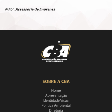
Autor:
Assessoria de Imprensa
SOBRE A CBA
Home
Apresentação
Identidade Visual
Política Ambiental
Diretoria