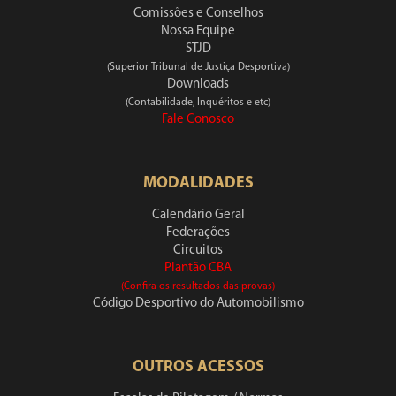
Comissões e Conselhos
Nossa Equipe
STJD
(Superior Tribunal de Justiça Desportiva)
Downloads
(Contabilidade, Inquéritos e etc)
Fale Conosco
MODALIDADES
Calendário Geral
Federações
Circuitos
Plantão CBA
(Confira os resultados das provas)
Código Desportivo do Automobilismo
OUTROS ACESSOS