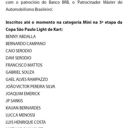
com o patrocínio do Banco BRB, o 'Patrocinador Máster do
Automobilismo Brasileiro'.
Inscritos até o momento na categoria Mini na 5ª etapa da
Copa São Paulo Light de Kart:
BENNY ABDALLA
BERNARDO CAMPANO
CAIO SERODIO
DAVI SERODIO
FRANCISCO MATTOS
GABRIEL SOUZA
GAEL ALVES RAMPAZZO
JOÃO VICTOR PEREIRA SILVA
JOAQUIM EMERICK
JP SARKIS
KAUAN BERNARDES
LUCCA MENOSSI
LUIS HENRIQUE COSTA