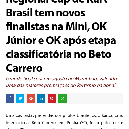
Brasil tem novos
finalistas na Mini, OK
Júnior e OK após etapa
classificatória no Beto
Carrero
Grande final será em agosto no Maranhão, valendo
uma das maiores premiações do kartismo nacional
Uma das pistas preferidas dos pilotos brasileiros, o Kartódromo
Internacional Beto Carrero, em Penha (SC), foi o palco neste