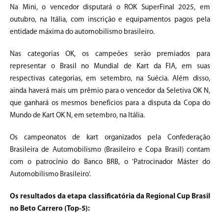
Na Mini, o vencedor disputará o ROK SuperFinal 2025, em
outubro, na Itália, com inscrição e equipamentos pagos pela
entidade máxima do automobilismo brasileiro.
Nas categorias OK, os campeões serão premiados para
representar o Brasil no Mundial de Kart da FIA, em suas
respectivas categorias, em setembro, na Suécia. Além disso,
ainda haverá mais um prêmio para o vencedor da Seletiva OK N,
que ganhará os mesmos benefícios para a disputa da Copa do
Mundo de Kart OK N, em setembro, na Itália.
Os campeonatos de kart organizados pela Confederação
Brasileira de Automobilismo (Brasileiro e Copa Brasil) contam
com o patrocínio do Banco BRB, o 'Patrocinador Máster do
Automobilismo Brasileiro'.
Os resultados da etapa classificatória da Regional Cup Brasil
no Beto Carrero (Top-5):