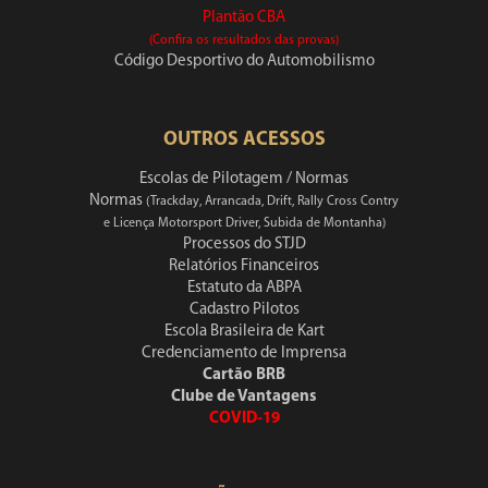
Plantão CBA
(Confira os resultados das provas)
Código Desportivo do Automobilismo
OUTROS ACESSOS
Escolas de Pilotagem / Normas
Normas
(Trackday, Arrancada, Drift, Rally Cross Contry
e Licença Motorsport Driver, Subida de Montanha)
Processos do STJD
Relatórios Financeiros
Estatuto da ABPA
Cadastro Pilotos
Escola Brasileira de Kart
Credenciamento de Imprensa
Cartão BRB
Clube de Vantagens
COVID-19