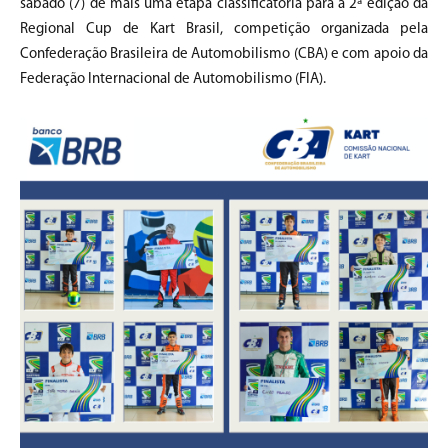
sábado (7) de mais uma etapa classificatória para a 2ª edição da
Regional Cup de Kart Brasil, competição organizada pela
Confederação Brasileira de Automobilismo (CBA) e com apoio da
Federação Internacional de Automobilismo (FIA).