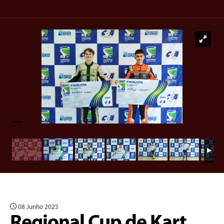
08 Junho 2025
Regional Cup de Kart