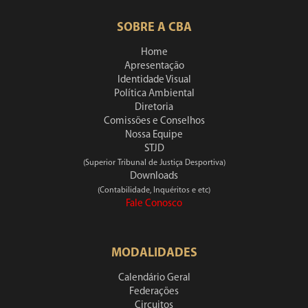
SOBRE A CBA
Home
Apresentação
Identidade Visual
Política Ambiental
Diretoria
Comissões e Conselhos
Nossa Equipe
STJD
(Superior Tribunal de Justiça Desportiva)
Downloads
(Contabilidade, Inquéritos e etc)
Fale Conosco
MODALIDADES
Calendário Geral
Federações
Circuitos