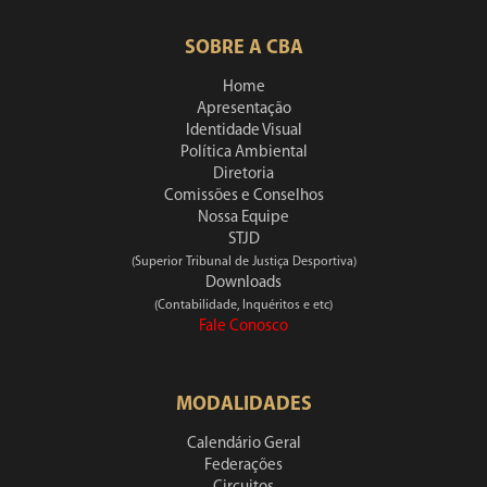
SOBRE A CBA
Home
Apresentação
Identidade Visual
Política Ambiental
Diretoria
Comissões e Conselhos
Nossa Equipe
STJD
(Superior Tribunal de Justiça Desportiva)
Downloads
(Contabilidade, Inquéritos e etc)
Fale Conosco
MODALIDADES
Calendário Geral
Federações