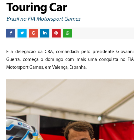
Touring Car
Brasil no FIA Motorsport Games
E a delegação da CBA, comandada pelo presidente Giovanni
Guerra, começa o domingo com mais uma conquista no FIA
Motorsport Games, em Valença, Espanha.