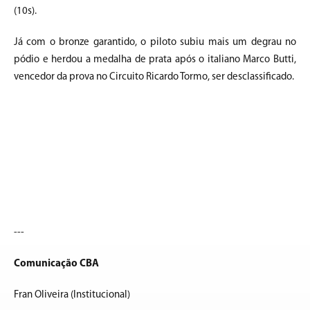
(10s).
Já com o bronze garantido, o piloto subiu mais um degrau no
pódio e herdou a medalha de prata após o italiano Marco Butti,
vencedor da prova no Circuito Ricardo Tormo, ser desclassificado.
---
Comunicação CBA
Fran Oliveira (Institucional)