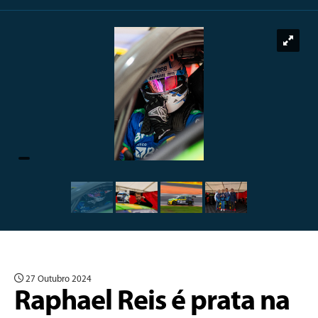
27 Outubro 2024
Raphael Reis é prata na