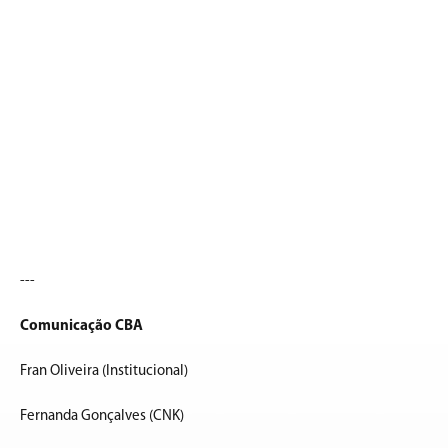
---
Comunicação CBA
Fran Oliveira (Institucional)
Fernanda Gonçalves (CNK)