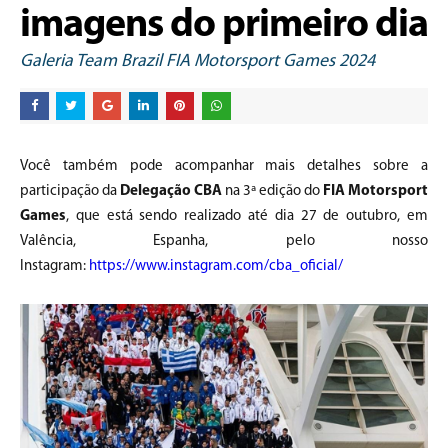
imagens do primeiro dia
Galeria Team Brazil FIA Motorsport Games 2024
Você também pode acompanhar mais detalhes sobre a
participação da
Delegação CBA
na 3ª edição do
FIA Motorsport
Games
, que está sendo realizado até dia 27 de outubro, em
Valência, Espanha, pelo nosso
Instagram:
https://www.instagram.com/cba_oficial/