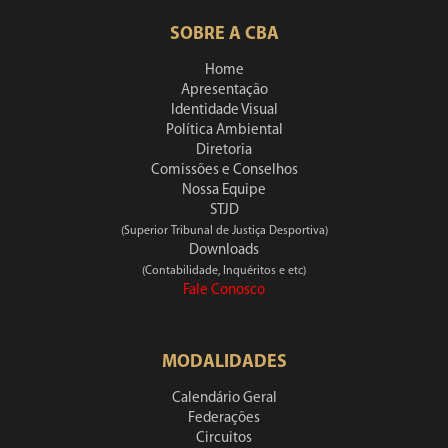
SOBRE A CBA
Home
Apresentação
Identidade Visual
Política Ambiental
Diretoria
Comissões e Conselhos
Nossa Equipe
STJD
(Superior Tribunal de Justiça Desportiva)
Downloads
(Contabilidade, Inquéritos e etc)
Fale Conosco
MODALIDADES
Calendário Geral
Federações
Circuitos