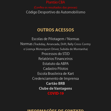
Plantão CBA
(Confira os resultados das provas)
Código Desportivo do Automobilismo
OUTROS ACESSOS
Escolas de Pilotagem / Normas
Normas
(Trackday, Arrancada, Drift, Rally Cross Contry
e Licença Motorsport Driver, Subida de Montanha)
Processos do STJD
Relatórios Financeiros
Estatuto da ABPA
Cadastro Pilotos
Escola Brasileira de Kart
Credenciamento de Imprensa
Cartão BRB
Clube de Vantagens
COVID-19