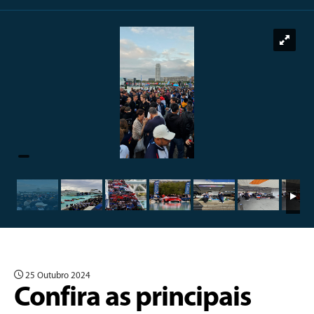
25 Outubro 2024
Confira as principais