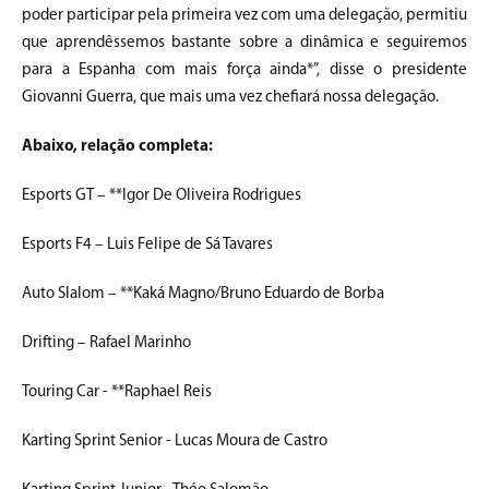
poder participar pela primeira vez com uma delegação, permitiu
que aprendêssemos bastante sobre a dinâmica e seguiremos
para a Espanha com mais força ainda*”, disse o presidente
Giovanni Guerra, que mais uma vez chefiará nossa delegação.
Abaixo, relação completa:
Esports GT – **Igor De Oliveira Rodrigues
Esports F4 – Luis Felipe de Sá Tavares
Auto Slalom – **Kaká Magno/Bruno Eduardo de Borba
Drifting – Rafael Marinho
Touring Car - **Raphael Reis
Karting Sprint Senior - Lucas Moura de Castro