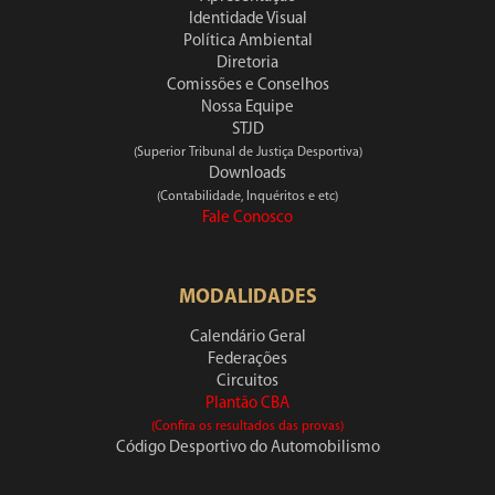
Identidade Visual
Política Ambiental
Diretoria
Comissões e Conselhos
Nossa Equipe
STJD
(Superior Tribunal de Justiça Desportiva)
Downloads
(Contabilidade, Inquéritos e etc)
Fale Conosco
MODALIDADES
Calendário Geral
Federações
Circuitos
Plantão CBA
(Confira os resultados das provas)
Código Desportivo do Automobilismo