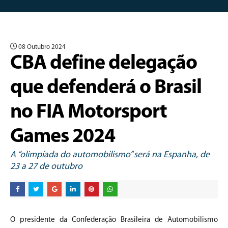
08 Outubro 2024
CBA define delegação
que defenderá o Brasil
no FIA Motorsport
Games 2024
A “olimpíada do automobilismo” será na Espanha, de
23 a 27 de outubro
O presidente da Confederação Brasileira de Automobilismo