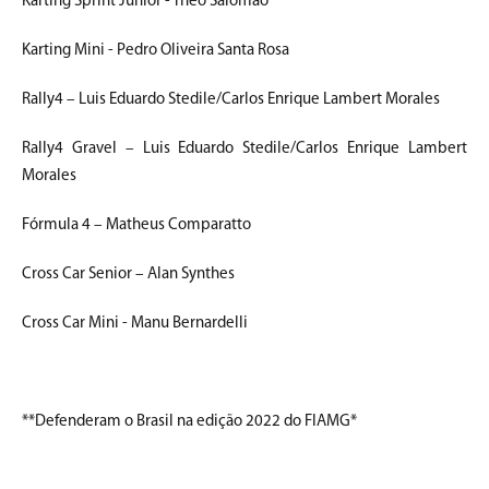
Karting Sprint Junior - Théo Salomão
Karting Mini - Pedro Oliveira Santa Rosa
Rally4 – Luis Eduardo Stedile/Carlos Enrique Lambert Morales
Rally4 Gravel – Luis Eduardo Stedile/Carlos Enrique Lambert
Morales
Fórmula 4 – Matheus Comparatto
Cross Car Senior – Alan Synthes
Cross Car Mini - Manu Bernardelli
**Defenderam o Brasil na edição 2022 do FIAMG*