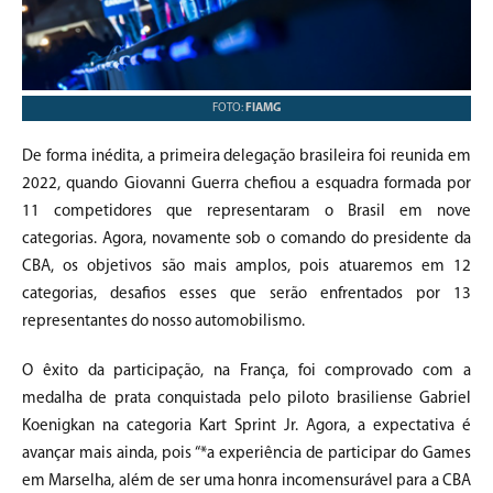
FOTO:
FIAMG
De forma inédita, a primeira delegação brasileira foi reunida em
2022, quando Giovanni Guerra chefiou a esquadra formada por
11 competidores que representaram o Brasil em nove
categorias. Agora, novamente sob o comando do presidente da
CBA, os objetivos são mais amplos, pois atuaremos em 12
categorias, desafios esses que serão enfrentados por 13
representantes do nosso automobilismo.
O êxito da participação, na França, foi comprovado com a
medalha de prata conquistada pelo piloto brasiliense Gabriel
Koenigkan na categoria Kart Sprint Jr. Agora, a expectativa é
avançar mais ainda, pois “*a experiência de participar do Games
em Marselha, além de ser uma honra incomensurável para a CBA