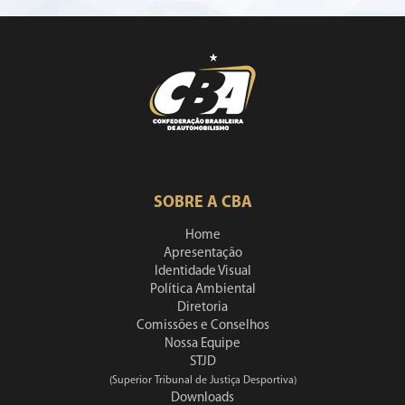
SOBRE A CBA
Home
Apresentação
Identidade Visual
Política Ambiental
Diretoria
Comissões e Conselhos
Nossa Equipe
STJD
(Superior Tribunal de Justiça Desportiva)
Downloads