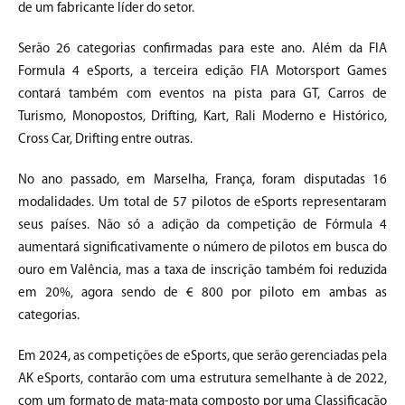
de um fabricante líder do setor.
Serão 26 categorias confirmadas para este ano. Além da FIA
Formula 4 eSports, a terceira edição FIA Motorsport Games
contará também com eventos na pista para GT, Carros de
Turismo, Monopostos, Drifting, Kart, Rali Moderno e Histórico,
Cross Car, Drifting entre outras.
No ano passado, em Marselha, França, foram disputadas 16
modalidades. Um total de 57 pilotos de eSports representaram
seus países. Não só a adição da competição de Fórmula 4
aumentará significativamente o número de pilotos em busca do
ouro em Valência, mas a taxa de inscrição também foi reduzida
em 20%, agora sendo de € 800 por piloto em ambas as
categorias.
Em 2024, as competições de eSports, que serão gerenciadas pela
AK eSports, contarão com uma estrutura semelhante à de 2022,
com um formato de mata-mata composto por uma Classificação