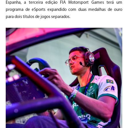
Espanha, a terceira edição FIA Motorsport Games terá um
programa de eSports expandido com duas medalhas de ouro
para dois títulos de jogos separados.