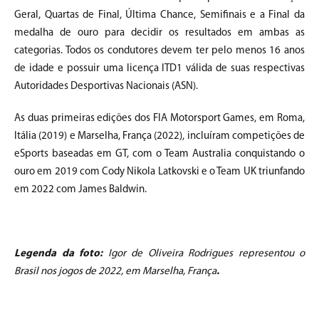
Geral, Quartas de Final, Última Chance, Semifinais e a Final da
medalha de ouro para decidir os resultados em ambas as
categorias. Todos os condutores devem ter pelo menos 16 anos
de idade e possuir uma licença ITD1 válida de suas respectivas
Autoridades Desportivas Nacionais (ASN).
As duas primeiras edições dos FIA Motorsport Games, em Roma,
Itália (2019) e Marselha, França (2022), incluíram competições de
eSports baseadas em GT, com o Team Australia conquistando o
ouro em 2019 com Cody Nikola Latkovski e o Team UK triunfando
em 2022 com James Baldwin.
Legenda da foto:
Igor de Oliveira Rodrigues representou o
Brasil nos jogos de 2022, em Marselha, França
.