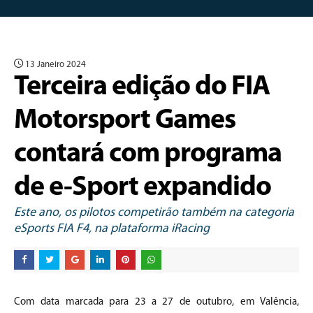
13 Janeiro 2024
Terceira edição do FIA
Motorsport Games
contará com programa
de e-Sport expandido
Este ano, os pilotos competirão também na categoria
eSports FIA F4, na plataforma iRacing
Com data marcada para 23 a 27 de outubro, em Valência,