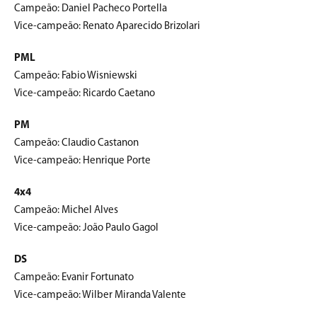
Campeão: Daniel Pacheco Portella
Vice-campeão: Renato Aparecido Brizolari
PML
Campeão: Fabio Wisniewski
Vice-campeão: Ricardo Caetano
PM
Campeão: Claudio Castanon
Vice-campeão: Henrique Porte
4x4
Campeão: Michel Alves
Vice-campeão: João Paulo Gagol
DS
Campeão: Evanir Fortunato
Vice-campeão: Wilber Miranda Valente