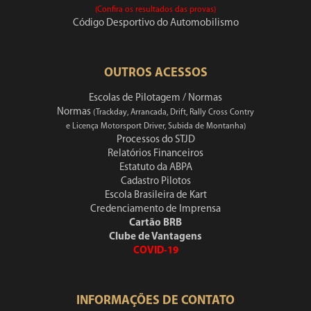
(Confira os resultados das provas)
Código Desportivo do Automobilismo
OUTROS ACESSOS
Escolas de Pilotagem / Normas
Normas
(Trackday, Arrancada, Drift, Rally Cross Contry
e Licença Motorsport Driver, Subida de Montanha)
Processos do STJD
Relatórios Financeiros
Estatuto da ABPA
Cadastro Pilotos
Escola Brasileira de Kart
Credenciamento de Imprensa
Cartão BRB
Clube de Vantagens
COVID-19
INFORMAÇÕES DE CONTATO