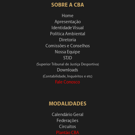
SOBRE A CBA
Home
Apresentação
Identidade Visual
Política Ambiental
Diretoria
Comissões e Conselhos
Nossa Equipe
STJD
(Superior Tribunal de Justiça Desportiva)
Downloads
(Contabilidade, Inquéritos e etc)
Fale Conosco
MODALIDADES
Calendário Geral
Federações
Circuitos
Plantão CBA