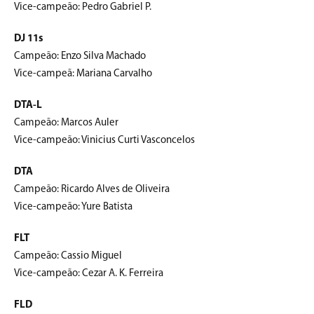
Vice-campeão: Pedro Gabriel P.
DJ 11s
Campeão: Enzo Silva Machado
Vice-campeã: Mariana Carvalho
DTA-L
Campeão: Marcos Auler
Vice-campeão: Vinicius Curti Vasconcelos
DTA
Campeão: Ricardo Alves de Oliveira
Vice-campeão: Yure Batista
FLT
Campeão: Cassio Miguel
Vice-campeão: Cezar A. K. Ferreira
FLD