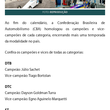
FOTO:
REPRODUÇÃO
Ao fim do calendário, a Confederação Brasileira de
Automobilismo (CBA) homologou os campeões e vice-
campeões de cada categoria, encerrando mais uma temporada
da modalidade no país.
Confira os campeões e vices de todas as categorias:
DTB
Campeão: Júlio Sachet
Vice-campeão: Tiago Bortolan
DTC
Campeão: Dayson Goldman Turra
Vice-campeão: Egno Aguinelo Marquetti