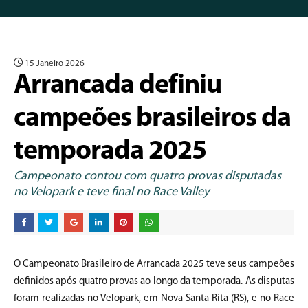
15 Janeiro 2026
Arrancada definiu
campeões brasileiros da
temporada 2025
Campeonato contou com quatro provas disputadas
no Velopark e teve final no Race Valley
O Campeonato Brasileiro de Arrancada 2025 teve seus campeões
definidos após quatro provas ao longo da temporada. As disputas
foram realizadas no Velopark, em Nova Santa Rita (RS), e no Race