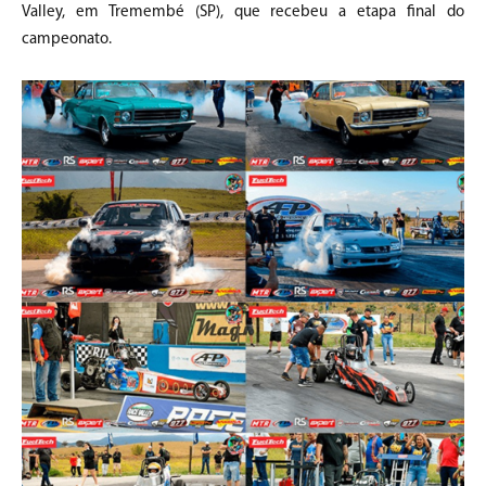
Valley, em Tremembé (SP), que recebeu a etapa final do
campeonato.