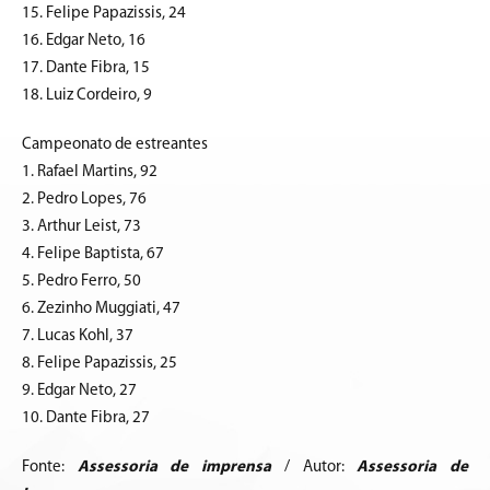
15. Felipe Papazissis, 24
16. Edgar Neto, 16
17. Dante Fibra, 15
18. Luiz Cordeiro, 9
Campeonato de estreantes
1. Rafael Martins, 92
2. Pedro Lopes, 76
3. Arthur Leist, 73
4. Felipe Baptista, 67
5. Pedro Ferro, 50
6. Zezinho Muggiati, 47
7. Lucas Kohl, 37
8. Felipe Papazissis, 25
9. Edgar Neto, 27
10. Dante Fibra, 27
Fonte:
Assessoria de imprensa
/ Autor:
Assessoria de