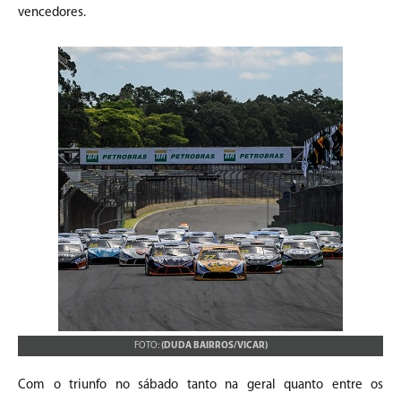
vencedores.
FOTO:
(DUDA BAIRROS/VICAR)
Com o triunfo no sábado tanto na geral quanto entre os