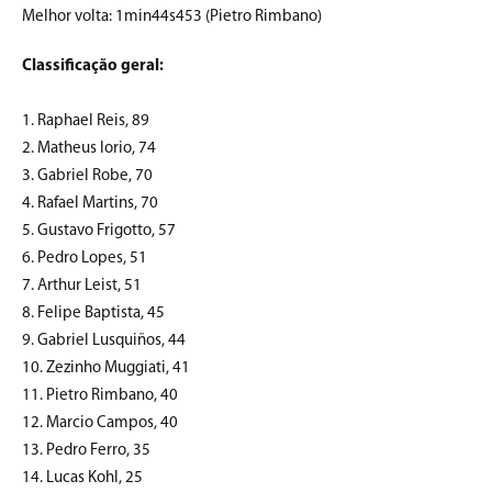
Melhor volta: 1min44s453 (Pietro Rimbano)
Classificação geral:
1. Raphael Reis, 89
2. Matheus Iorio, 74
3. Gabriel Robe, 70
4. Rafael Martins, 70
5. Gustavo Frigotto, 57
6. Pedro Lopes, 51
7. Arthur Leist, 51
8. Felipe Baptista, 45
9. Gabriel Lusquiños, 44
10. Zezinho Muggiati, 41
11. Pietro Rimbano, 40
12. Marcio Campos, 40
13. Pedro Ferro, 35
14. Lucas Kohl, 25