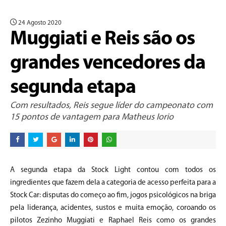
24 Agosto 2020
Muggiati e Reis são os
grandes vencedores da
segunda etapa
Com resultados, Reis segue líder do campeonato com
15 pontos de vantagem para Matheus Iorio
A segunda etapa da Stock Light contou com todos os
ingredientes que fazem dela a categoria de acesso perfeita para a
Stock Car: disputas do começo ao fim, jogos psicológicos na briga
pela liderança, acidentes, sustos e muita emoção, coroando os
pilotos Zezinho Muggiati e Raphael Reis como os grandes