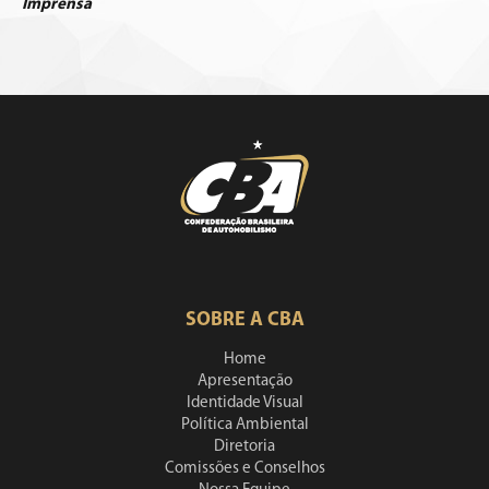
Imprensa
SOBRE A CBA
Home
Apresentação
Identidade Visual
Política Ambiental
Diretoria
Comissões e Conselhos