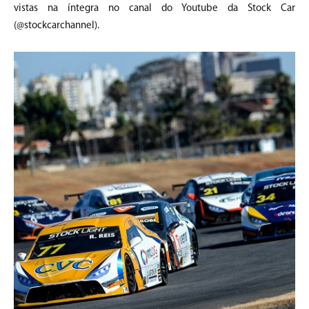
vistas na íntegra no canal do Youtube da Stock Car
(@stockcarchannel).