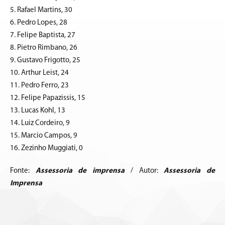
5. Rafael Martins, 30
6. Pedro Lopes, 28
7. Felipe Baptista, 27
8. Pietro Rimbano, 26
9. Gustavo Frigotto, 25
10. Arthur Leist, 24
11. Pedro Ferro, 23
12. Felipe Papazissis, 15
13. Lucas Kohl, 13
14. Luiz Cordeiro, 9
15. Marcio Campos, 9
16. Zezinho Muggiati, 0
Fonte:
Assessoria de imprensa
/ Autor:
Assessoria de
Imprensa