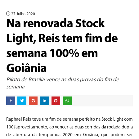
27 Julho 2020
Na renovada Stock
Light, Reis tem fim de
semana 100% em
Goiânia
Piloto de Brasília vence as duas provas do fim de
semana
Raphael Reis teve um fim de semana perfeito na Stock Light com
100?aproveitamento, ao vencer as duas corridas da rodada dupla
de abertura da temporada 2020 em Goiânia, que podem ser