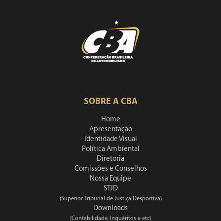
SOBRE A CBA
Home
Apresentação
Identidade Visual
Política Ambiental
Diretoria
Comissões e Conselhos
Nossa Equipe
STJD
(Superior Tribunal de Justiça Desportiva)
Downloads
(Contabilidade, Inquéritos e etc)