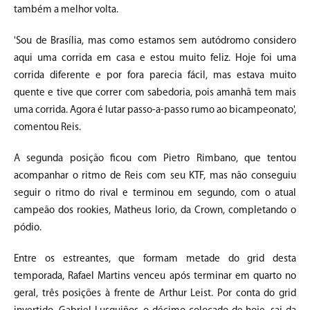
também a melhor volta.
'Sou de Brasília, mas como estamos sem autódromo considero
aqui uma corrida em casa e estou muito feliz. Hoje foi uma
corrida diferente e por fora parecia fácil, mas estava muito
quente e tive que correr com sabedoria, pois amanhã tem mais
uma corrida. Agora é lutar passo-a-passo rumo ao bicampeonato',
comentou Reis.
A segunda posição ficou com Pietro Rimbano, que tentou
acompanhar o ritmo de Reis com seu KTF, mas não conseguiu
seguir o ritmo do rival e terminou em segundo, com o atual
campeão dos rookies, Matheus Iorio, da Crown, completando o
pódio.
Entre os estreantes, que formam metade do grid desta
temporada, Rafael Martins venceu após terminar em quarto no
geral, três posições à frente de Arthur Leist. Por conta do grid