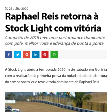
25 Julho 2020
Raphael Reis retorna à
Stock Light com vitória
Campeão de 2018 teve uma performance dominante
com pole, melhor volta e liderança de ponta a ponta
A Stock Light abriu a temporada 2020 neste sábado em Goiânia
com a realização da primeira prova da rodada dupla de abertura
do campeonato, que teve vitória dominante de Raphael Reis.