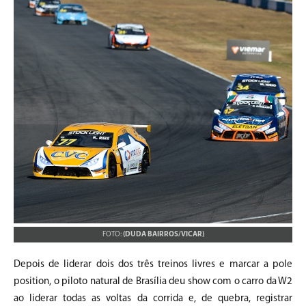
FOTO:
(DUDA BAIRROS/VICAR)
Depois de liderar dois dos três treinos livres e marcar a pole
position, o piloto natural de Brasília deu show com o carro da W2
ao liderar todas as voltas da corrida e, de quebra, registrar