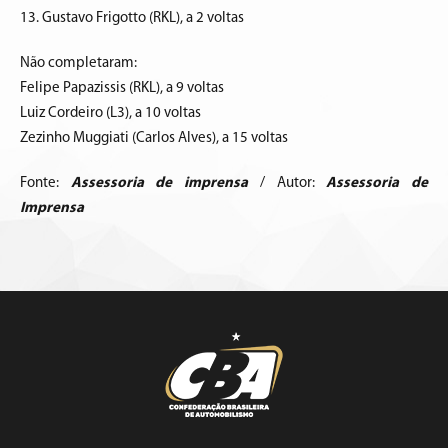
13. Gustavo Frigotto (RKL), a 2 voltas
Não completaram:
Felipe Papazissis (RKL), a 9 voltas
Luiz Cordeiro (L3), a 10 voltas
Zezinho Muggiati (Carlos Alves), a 15 voltas
Fonte:
Assessoria de imprensa
/ Autor:
Assessoria de
Imprensa