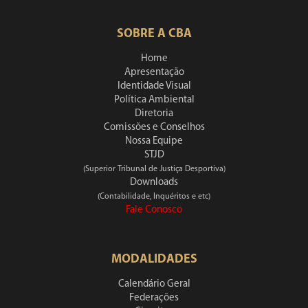
SOBRE A CBA
Home
Apresentação
Identidade Visual
Política Ambiental
Diretoria
Comissões e Conselhos
Nossa Equipe
STJD
(Superior Tribunal de Justiça Desportiva)
Downloads
(Contabilidade, Inquéritos e etc)
Fale Conosco
MODALIDADES
Calendário Geral
Federações