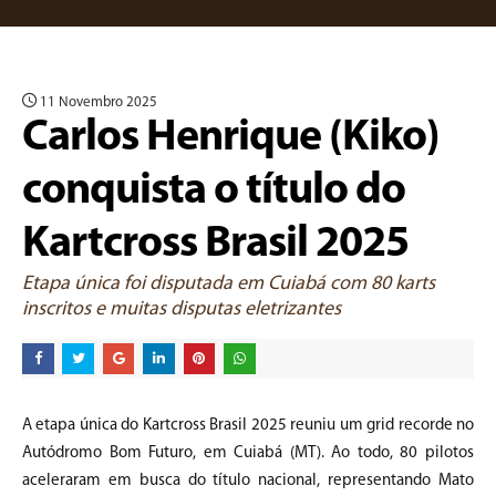
11 Novembro 2025
Carlos Henrique (Kiko)
conquista o título do
Kartcross Brasil 2025
Etapa única foi disputada em Cuiabá com 80 karts
inscritos e muitas disputas eletrizantes
A etapa única do Kartcross Brasil 2025 reuniu um grid recorde no
Autódromo Bom Futuro, em Cuiabá (MT). Ao todo, 80 pilotos
aceleraram em busca do título nacional, representando Mato