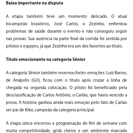
Baixa importante na disputa
A etapa também teve um momento delicado. O atual
bicampeão brasileiro, José Carlos, o Zezinho, enfrentou
problemas de saúde durante o evento e não conseguiu seguir
nas provas. Sua ausência na parte final da corrida foi sentida por
pilotos e equipes, já que Zezinho era um dos favoritos ao título.
Título emocionante na categoria Sênior
A categoria Sênior também reservou fortes emoções. Luiz Barros,
de Anápolis (GO), ficou com o título após cruzar a linha de
chegada na segunda colocação. O piloto foi beneficiado pela
desclassificação de Carlos Antônio, o Carlão, que havia vencido a
prova. A história ganhou ainda mais emoção pelo fato de Carlão
ser pai de Kiko, campeão da categoria principal.
A etapa única encerrou a programação do fim de semana com
muita competitividade, grids cheios e um ambiente marcado