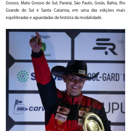
Grosso, Mato Grosso do Sul, Paraná, São Paulo, Goiás, Bahia, Rio
Grande do Sul e Santa Catarina, em uma das edições mais
equilibradas e aguardadas da história da modalidade.