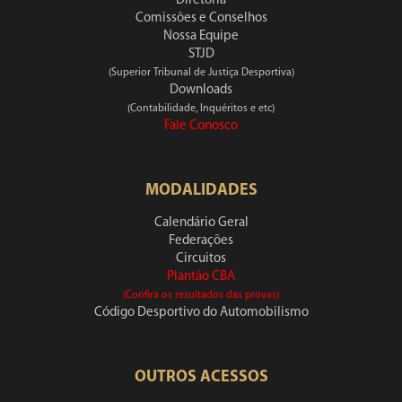
Diretoria
Comissões e Conselhos
Nossa Equipe
STJD
(Superior Tribunal de Justiça Desportiva)
Downloads
(Contabilidade, Inquéritos e etc)
Fale Conosco
MODALIDADES
Calendário Geral
Federações
Circuitos
Plantão CBA
(Confira os resultados das provas)
Código Desportivo do Automobilismo
OUTROS ACESSOS