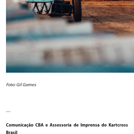
Foto: Gil Gomes
---
Comunicação CBA e Assessoria de Imprensa do Kartcross
Brasil