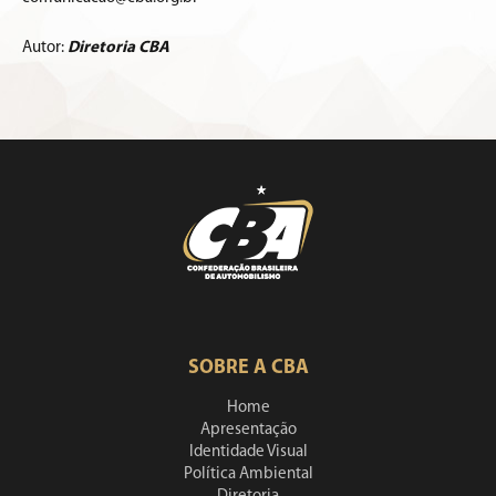
Autor:
Diretoria CBA
SOBRE A CBA
Home
Apresentação
Identidade Visual
Política Ambiental