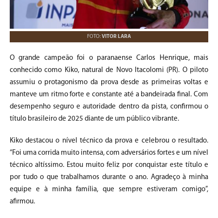
FOTO:
VITOR LARA
O grande campeão foi o paranaense Carlos Henrique, mais
conhecido como Kiko, natural de Novo Itacolomi (PR). O piloto
assumiu o protagonismo da prova desde as primeiras voltas e
manteve um ritmo forte e constante até a bandeirada final. Com
desempenho seguro e autoridade dentro da pista, confirmou o
título brasileiro de 2025 diante de um público vibrante.
Kiko destacou o nível técnico da prova e celebrou o resultado.
“Foi uma corrida muito intensa, com adversários fortes e um nível
técnico altíssimo. Estou muito feliz por conquistar este título e
por tudo o que trabalhamos durante o ano. Agradeço à minha
equipe e à minha família, que sempre estiveram comigo”,
afirmou.