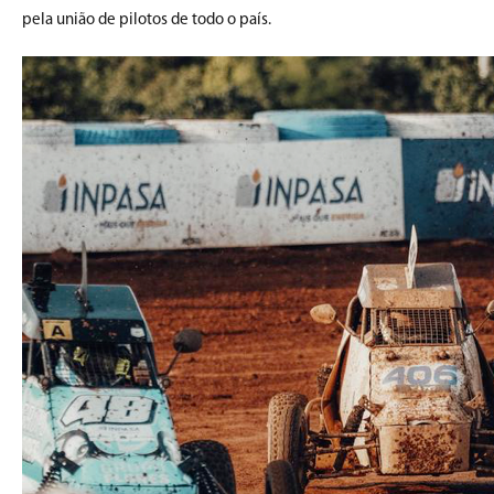
pela união de pilotos de todo o país.