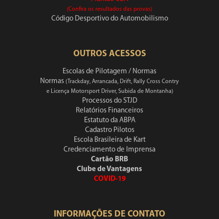
(Confira os resultados das provas)
Código Desportivo do Automobilismo
OUTROS ACESSOS
Escolas de Pilotagem / Normas
Normas
(Trackday, Arrancada, Drift, Rally Cross Contry
e Licença Motorsport Driver, Subida de Montanha)
Processos do STJD
Relatórios Financeiros
Estatuto da ABPA
Cadastro Pilotos
Escola Brasileira de Kart
Credenciamento de Imprensa
Cartão BRB
Clube de Vantagens
COVID-19
INFORMAÇÕES DE CONTATO