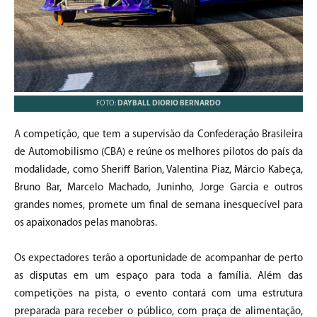
FOTO:
DAYBALL DIORIO BERNARDO
A competição, que tem a supervisão da Confederação Brasileira
de Automobilismo (CBA) e reúne os melhores pilotos do país da
modalidade, como Sheriff Barion, Valentina Piaz, Márcio Kabeça,
Bruno Bar, Marcelo Machado, Juninho, Jorge Garcia e outros
grandes nomes, promete um final de semana inesquecível para
os apaixonados pelas manobras.
Os expectadores terão a oportunidade de acompanhar de perto
as disputas em um espaço para toda a família. Além das
competições na pista, o evento contará com uma estrutura
preparada para receber o público, com praça de alimentação,