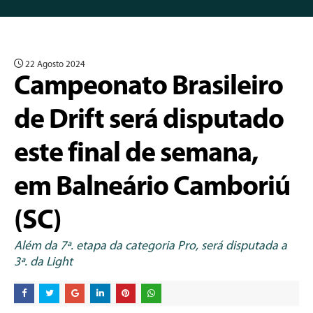
22 Agosto 2024
Campeonato Brasileiro
de Drift será disputado
este final de semana,
em Balneário Camboriú
(SC)
Além da 7ª. etapa da categoria Pro, será disputada a
3ª. da Light