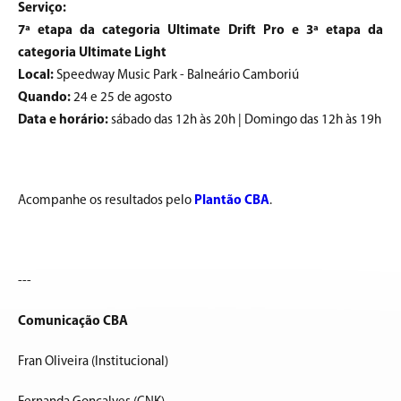
Serviço:
7ª etapa da categoria Ultimate Drift Pro e 3ª etapa da
categoria Ultimate Light
Local:
Speedway Music Park - Balneário Camboriú
Quando:
24 e 25 de agosto
Data e horário:
sábado das 12h às 20h | Domingo das 12h às 19h
Acompanhe os resultados pelo
Plantão CBA
.
---
Comunicação CBA
Fran Oliveira (Institucional)