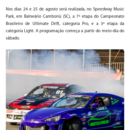
Nos dias 24 e 25 de agosto será realizada, no Speedway Music
Park, em Balneário Camboriú (SC), a 7ª etapa do Campeonato
Brasileiro de Ultimate Drift, categoria Pro, e a 3ª etapa da
categoria Light. A programação começa a partir do meio-dia do
sábado.