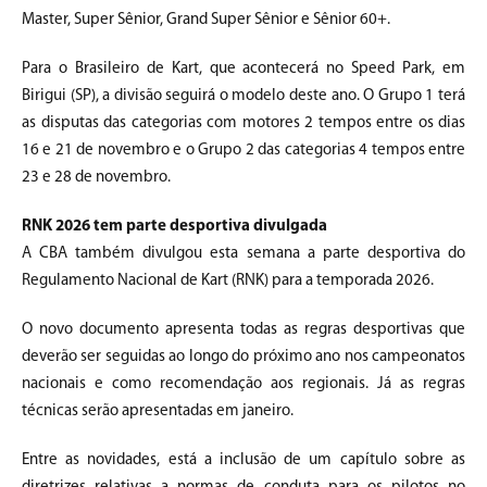
Master, Super Sênior, Grand Super Sênior e Sênior 60+.
Para o Brasileiro de Kart, que acontecerá no Speed Park, em
Birigui (SP), a divisão seguirá o modelo deste ano. O Grupo 1 terá
as disputas das categorias com motores 2 tempos entre os dias
16 e 21 de novembro e o Grupo 2 das categorias 4 tempos entre
23 e 28 de novembro.
RNK 2026 tem parte desportiva divulgada
A CBA também divulgou esta semana a parte desportiva do
Regulamento Nacional de Kart (RNK) para a temporada 2026.
O novo documento apresenta todas as regras desportivas que
deverão ser seguidas ao longo do próximo ano nos campeonatos
nacionais e como recomendação aos regionais. Já as regras
técnicas serão apresentadas em janeiro.
Entre as novidades, está a inclusão de um capítulo sobre as