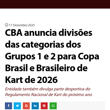
17 Dezembro 2025
CBA anuncia divisões
das categorias dos
Grupos 1 e 2 para Copa
Brasil e Brasileiro de
Kart de 2026
Entidade também divulga parte desportiva do
Regulamento Nacional de Kart do próximo ano