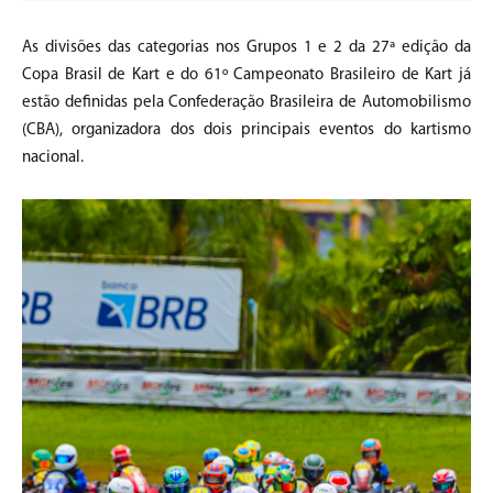
As divisões das categorias nos Grupos 1 e 2 da 27ª edição da
Copa Brasil de Kart e do 61º Campeonato Brasileiro de Kart já
estão definidas pela Confederação Brasileira de Automobilismo
(CBA), organizadora dos dois principais eventos do kartismo
nacional.