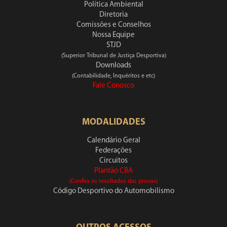
Política Ambiental
Diretoria
Comissões e Conselhos
Nossa Equipe
STJD
(Superior Tribunal de Justiça Desportiva)
Downloads
(Contabilidade, Inquéritos e etc)
Fale Conosco
MODALIDADES
Calendário Geral
Federações
Circuitos
Plantão CBA
(Confira os resultados das provas)
Código Desportivo do Automobilismo