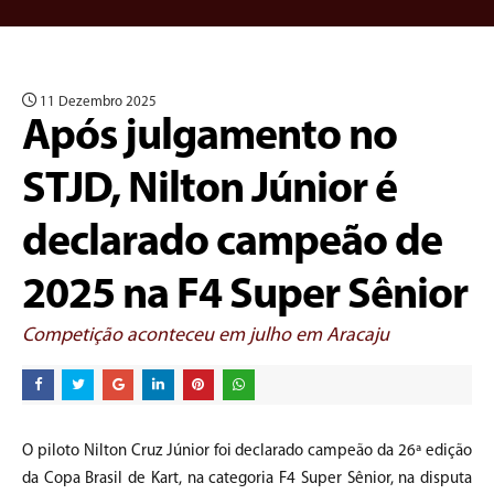
11 Dezembro 2025
Após julgamento no
STJD, Nilton Júnior é
declarado campeão de
2025 na F4 Super Sênior
Competição aconteceu em julho em Aracaju
O piloto Nilton Cruz Júnior foi declarado campeão da 26ª edição
da Copa Brasil de Kart, na categoria F4 Super Sênior, na disputa