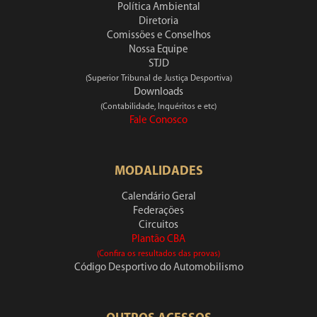
Política Ambiental
Diretoria
Comissões e Conselhos
Nossa Equipe
STJD
(Superior Tribunal de Justiça Desportiva)
Downloads
(Contabilidade, Inquéritos e etc)
Fale Conosco
MODALIDADES
Calendário Geral
Federações
Circuitos
Plantão CBA
(Confira os resultados das provas)
Código Desportivo do Automobilismo