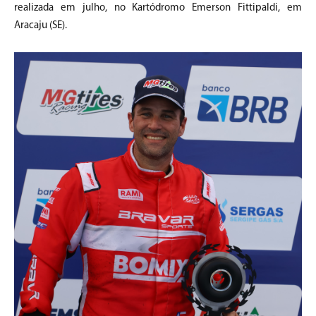
realizada em julho, no Kartódromo Emerson Fittipaldi, em
Aracaju (SE).