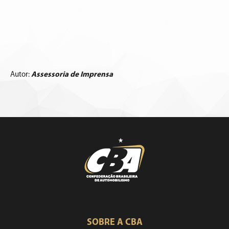
Autor:
Assessoria de Imprensa
SOBRE A CBA