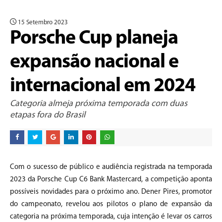
15 Setembro 2023
Porsche Cup planeja
expansão nacional e
internacional em 2024
Categoria almeja próxima temporada com duas
etapas fora do Brasil
Com o sucesso de público e audiência registrada na temporada
2023 da Porsche Cup C6 Bank Mastercard, a competição aponta
possíveis novidades para o próximo ano. Dener Pires, promotor
do campeonato, revelou aos pilotos o plano de expansão da
categoria na próxima temporada, cuja intenção é levar os carros