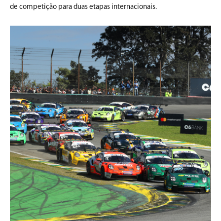
de competição para duas etapas internacionais.