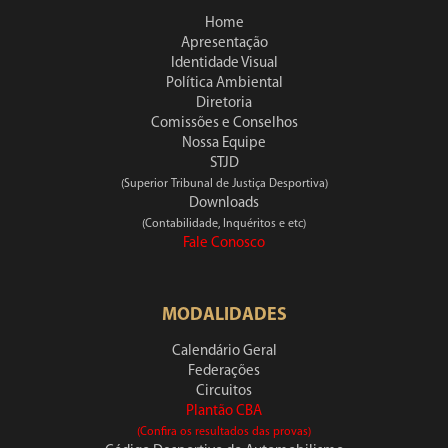
Home
Apresentação
Identidade Visual
Política Ambiental
Diretoria
Comissões e Conselhos
Nossa Equipe
STJD
(Superior Tribunal de Justiça Desportiva)
Downloads
(Contabilidade, Inquéritos e etc)
Fale Conosco
MODALIDADES
Calendário Geral
Federações
Circuitos
Plantão CBA
(Confira os resultados das provas)