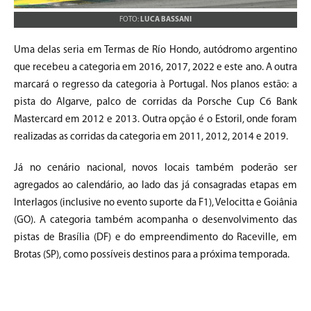
FOTO:
LUCA BASSANI
Uma delas seria em Termas de Río Hondo, autódromo argentino
que recebeu a categoria em 2016, 2017, 2022 e este ano. A outra
marcará o regresso da categoria à Portugal. Nos planos estão: a
pista do Algarve, palco de corridas da Porsche Cup C6 Bank
Mastercard em 2012 e 2013. Outra opção é o Estoril, onde foram
realizadas as corridas da categoria em 2011, 2012, 2014 e 2019.
Já no cenário nacional, novos locais também poderão ser
agregados ao calendário, ao lado das já consagradas etapas em
Interlagos (inclusive no evento suporte da F1), Velocitta e Goiânia
(GO). A categoria também acompanha o desenvolvimento das
pistas de Brasília (DF) e do empreendimento do Raceville, em
Brotas (SP), como possíveis destinos para a próxima temporada.