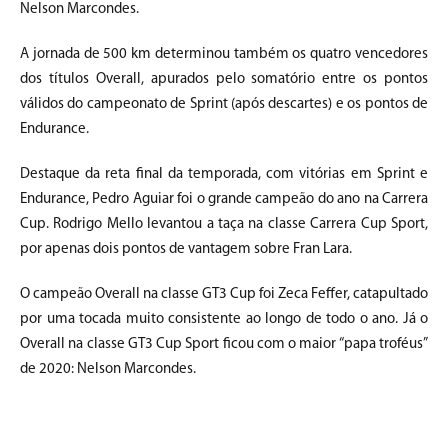
Nelson Marcondes.
A jornada de 500 km determinou também os quatro vencedores
dos títulos Overall, apurados pelo somatório entre os pontos
válidos do campeonato de Sprint (após descartes) e os pontos de
Endurance.
Destaque da reta final da temporada, com vitórias em Sprint e
Endurance, Pedro Aguiar foi o grande campeão do ano na Carrera
Cup. Rodrigo Mello levantou a taça na classe Carrera Cup Sport,
por apenas dois pontos de vantagem sobre Fran Lara.
O campeão Overall na classe GT3 Cup foi Zeca Feffer, catapultado
por uma tocada muito consistente ao longo de todo o ano. Já o
Overall na classe GT3 Cup Sport ficou com o maior “papa troféus”
de 2020: Nelson Marcondes.