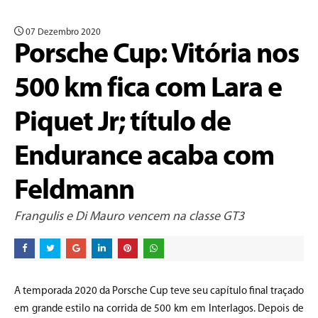
07 Dezembro 2020
Porsche Cup: Vitória nos
500 km fica com Lara e
Piquet Jr; título de
Endurance acaba com
Feldmann
Frangulis e Di Mauro vencem na classe GT3
A temporada 2020 da Porsche Cup teve seu capítulo final traçado
em grande estilo na corrida de 500 km em Interlagos. Depois de