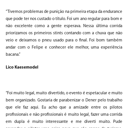
“Tivemos problemas de punição na primeira etapa da endurance
que pode ter nos custado o título. Foi um ano regular para bom e
não excelente como a gente esperava. Nessa última corrida
priorizamos os primeiros stints contando com a chuva que não
veio e deixamos o pneu usado para o final. Foi bom também
andar com o Felipe e conhecer ele melhor, uma experiência
bacana.”
Lico Kaesemodel
“Foi muito legal, muito divertido, o evento é espetacular e muito
bem organizado. Gostaria de parabenizar o Dener pelo trabalho
que ele faz aqui. Eu acho que a amizade entre os pilotos
profissionais e não profissionais é muito legal, fazer uma corrida
em dupla é muito interessante e me diverti muito. Pude