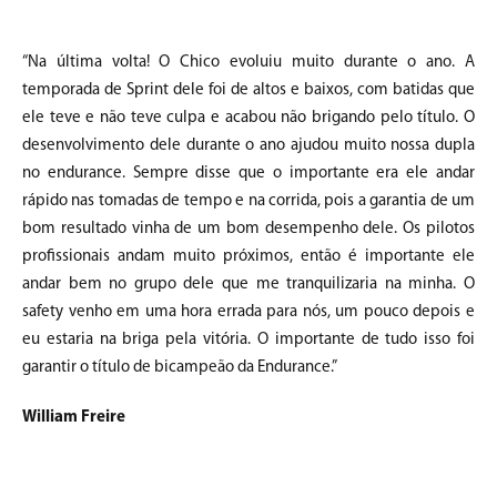
“Na última volta! O Chico evoluiu muito durante o ano. A
temporada de Sprint dele foi de altos e baixos, com batidas que
ele teve e não teve culpa e acabou não brigando pelo título. O
desenvolvimento dele durante o ano ajudou muito nossa dupla
no endurance. Sempre disse que o importante era ele andar
rápido nas tomadas de tempo e na corrida, pois a garantia de um
bom resultado vinha de um bom desempenho dele. Os pilotos
profissionais andam muito próximos, então é importante ele
andar bem no grupo dele que me tranquilizaria na minha. O
safety venho em uma hora errada para nós, um pouco depois e
eu estaria na briga pela vitória. O importante de tudo isso foi
garantir o título de bicampeão da Endurance.”
William Freire