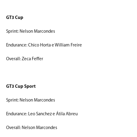
GT3 Cup
Sprint: Nelson Marcondes
Endurance: Chico Horta e William Freire
Overall: Zeca Feffer
GT3 Cup Sport
Sprint: Nelson Marcondes
Endurance: Leo Sanchez e Átila Abreu
Overall: Nelson Marcondes