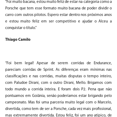
“Foi muito bacana, estou muito feliz de estar na categoria como a
Porsche que tem esse formato muito bacana de poder dividir o
carro com outros pilotos. Espero estar dentro nos próximos anos
e estou muito feliz em ser competitivo e ajudar o Alceu a
conquistar o título.”
Thiago Camilo
“Foi bem legal! Apesar de serem corridas de Endurance,
pareciam corridas de Sprint. As diferenças eram mínimas nas
classificações e nas corridas, muitas disputas o tempo inteiro,
com Paludoe Dirani, com o outro Dirani, Mello. Brigamos com
todo mundo a corrida inteira. E foram dois P2. Pena que não
pontuamos em Goiânia, senão poderíamos estar brigando pelo
campeonato. Mas foi uma parceria muito legal com o Marcelo,
divertida, como tem de ser a Porsche, cada vez mais profissional,
mas extremamente divertida. Estou feliz, foi um ano atípico, de