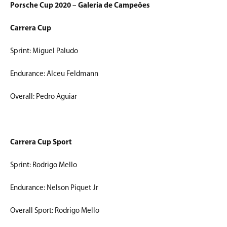
Porsche Cup 2020 – Galeria de Campeões
Carrera Cup
Sprint: Miguel Paludo
Endurance: Alceu Feldmann
Overall: Pedro Aguiar
Carrera Cup Sport
Sprint: Rodrigo Mello
Endurance: Nelson Piquet Jr
Overall Sport: Rodrigo Mello