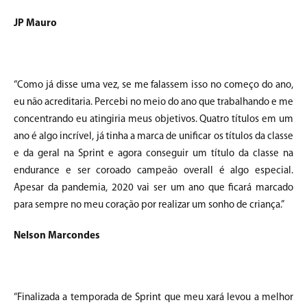
JP Mauro
“Como já disse uma vez, se me falassem isso no começo do ano,
eu não acreditaria. Percebi no meio do ano que trabalhando e me
concentrando eu atingiria meus objetivos. Quatro títulos em um
ano é algo incrível, já tinha a marca de unificar os títulos da classe
e da geral na Sprint e agora conseguir um título da classe na
endurance e ser coroado campeão overall é algo especial.
Apesar da pandemia, 2020 vai ser um ano que ficará marcado
para sempre no meu coração por realizar um sonho de criança.”
Nelson Marcondes
“Finalizada a temporada de Sprint que meu xará levou a melhor