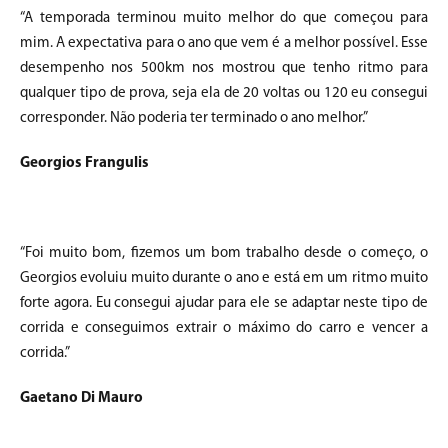
“A temporada terminou muito melhor do que começou para
mim. A expectativa para o ano que vem é a melhor possível. Esse
desempenho nos 500km nos mostrou que tenho ritmo para
qualquer tipo de prova, seja ela de 20 voltas ou 120 eu consegui
corresponder. Não poderia ter terminado o ano melhor.”
Georgios Frangulis
“Foi muito bom, fizemos um bom trabalho desde o começo, o
Georgios evoluiu muito durante o ano e está em um ritmo muito
forte agora. Eu consegui ajudar para ele se adaptar neste tipo de
corrida e conseguimos extrair o máximo do carro e vencer a
corrida.”
Gaetano Di Mauro