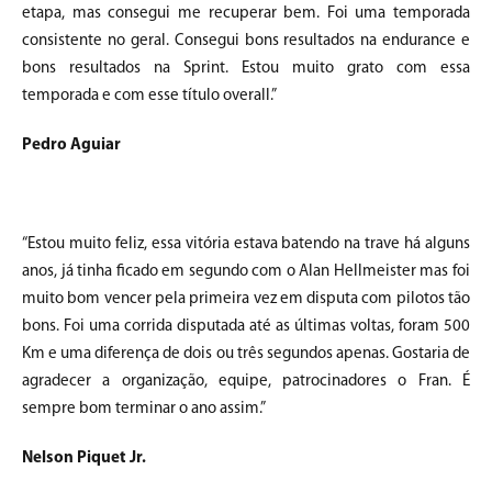
etapa, mas consegui me recuperar bem. Foi uma temporada
consistente no geral. Consegui bons resultados na endurance e
bons resultados na Sprint. Estou muito grato com essa
temporada e com esse título overall.”
Pedro Aguiar
“Estou muito feliz, essa vitória estava batendo na trave há alguns
anos, já tinha ficado em segundo com o Alan Hellmeister mas foi
muito bom vencer pela primeira vez em disputa com pilotos tão
bons. Foi uma corrida disputada até as últimas voltas, foram 500
Km e uma diferença de dois ou três segundos apenas. Gostaria de
agradecer a organização, equipe, patrocinadores o Fran. É
sempre bom terminar o ano assim.”
Nelson Piquet Jr.