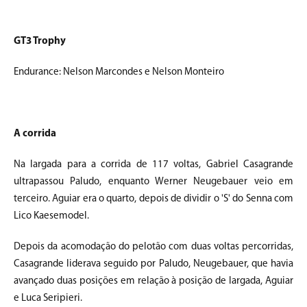
GT3 Trophy
Endurance: Nelson Marcondes e Nelson Monteiro
A corrida
Na largada para a corrida de 117 voltas, Gabriel Casagrande
ultrapassou Paludo, enquanto Werner Neugebauer veio em
terceiro. Aguiar era o quarto, depois de dividir o 'S' do Senna com
Lico Kaesemodel.
Depois da acomodação do pelotão com duas voltas percorridas,
Casagrande liderava seguido por Paludo, Neugebauer, que havia
avançado duas posições em relação à posição de largada, Aguiar
e Luca Seripieri.