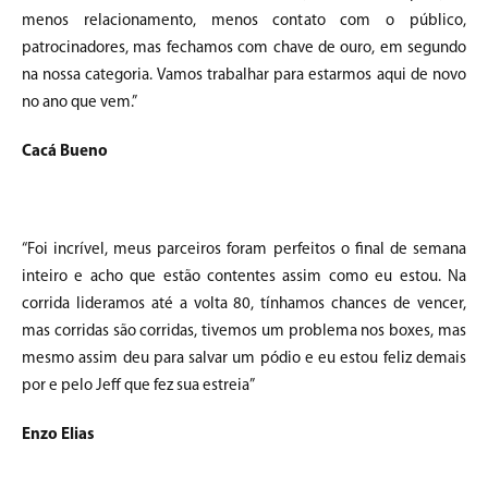
menos relacionamento, menos contato com o público,
patrocinadores, mas fechamos com chave de ouro, em segundo
na nossa categoria. Vamos trabalhar para estarmos aqui de novo
no ano que vem.”
Cacá Bueno
“Foi incrível, meus parceiros foram perfeitos o final de semana
inteiro e acho que estão contentes assim como eu estou. Na
corrida lideramos até a volta 80, tínhamos chances de vencer,
mas corridas são corridas, tivemos um problema nos boxes, mas
mesmo assim deu para salvar um pódio e eu estou feliz demais
por e pelo Jeff que fez sua estreia”
Enzo Elias