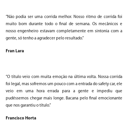
“Não podia ser uma corrida melhor. Nosso ritmo de corrida foi
muito bom durante todo o final de semana. Os mecânicos e
nosso engenheiro estavam completamente em sintonia com a
gente, só tenho a agradecer pelo resultado.”
Fran Lara
“O título veio com muita emoção na última volta. Nossa corrida
foi legal, mas sofremos um pouco com a entrada do safety car, ele
veio em uma hora errada para a gente e impediu que
pudéssemos chegar mais longe. Bacana pelo final emocionante
que nos garantiu o título.”
Francisco Horta