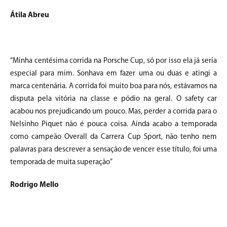
Átila Abreu
“Minha centésima corrida na Porsche Cup, só por isso ela já seria
especial para mim. Sonhava em fazer uma ou duas e atingi a
marca centenária. A corrida foi muito boa para nós, estávamos na
disputa pela vitória na classe e pódio na geral. O safety car
acabou nos prejudicando um pouco. Mas, perder a corrida para o
Nelsinho Piquet não é pouca coisa. Ainda acabo a temporada
como campeão Overall da Carrera Cup Sport, não tenho nem
palavras para descrever a sensação de vencer esse título, foi uma
temporada de muita superação”
Rodrigo Mello