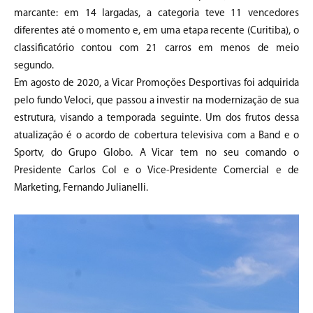
marcante: em 14 largadas, a categoria teve 11 vencedores
diferentes até o momento e, em uma etapa recente (Curitiba), o
classificatório contou com 21 carros em menos de meio
segundo.
Em agosto de 2020, a Vicar Promoções Desportivas foi adquirida
pelo fundo Veloci, que passou a investir na modernização de sua
estrutura, visando a temporada seguinte. Um dos frutos dessa
atualização é o acordo de cobertura televisiva com a Band e o
Sportv, do Grupo Globo. A Vicar tem no seu comando o
Presidente Carlos Col e o Vice-Presidente Comercial e de
Marketing, Fernando Julianelli.