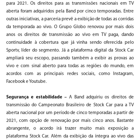
para 2021. Os direitos para as transmissões nacionais em TV
aberta foram adquiridos pela Band por cinco temporadas. Entre
outras iniciativas, a parceria prevê a exibição de todas as corridas
da temporada ao vivo. O Grupo Globo renovou por mais dois
anos os direitos de transmissão ao vivo em TV paga, dando
continuidade à cobertura que já vinha sendo oferecida pelo
Sportv, líder do segmento. Já a plataforma digital da Stock Car
ampliará seu escopo, passando também a exibir as provas ao
vivo e com sinal aberto para todas as regiões do mundo, em
acordos com as principais redes sociais, como Instagram,
Facebook e Youtube.
Segurança e estabilidade –
A Band adquiriu os direitos de
transmissão do Campeonato Brasileiro de Stock Car para a TV
aberta nacional por um período de cinco temporadas a partir de
2021, com opção de renovação por mais cinco anos. Bastante
abrangente, o acordo irá trazer muito mais exposição a
plataforma Stock Car. Além da exibição da íntegra ao vivo das