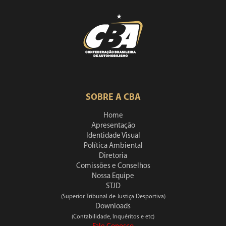
SOBRE A CBA
Home
Apresentação
Identidade Visual
Política Ambiental
Diretoria
Comissões e Conselhos
Nossa Equipe
STJD
(Superior Tribunal de Justiça Desportiva)
Downloads
(Contabilidade, Inquéritos e etc)