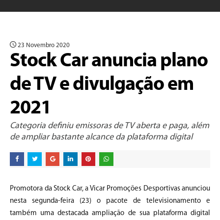
23 Novembro 2020
Stock Car anuncia plano
de TV e divulgação em
2021
Categoria definiu emissoras de TV aberta e paga, além
de ampliar bastante alcance da plataforma digital
Promotora da Stock Car, a Vicar Promoções Desportivas anunciou
nesta segunda-feira (23) o pacote de televisionamento e
também uma destacada ampliação de sua plataforma digital