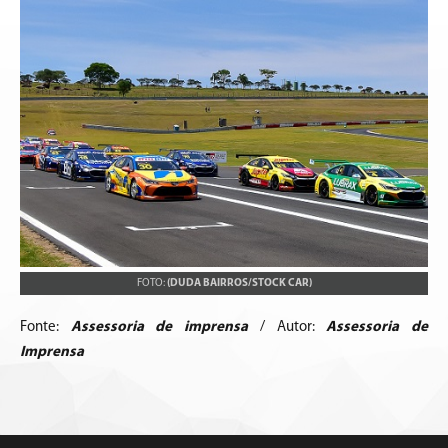
FOTO:
(DUDA BAIRROS/STOCK CAR)
Fonte:
Assessoria de imprensa
/ Autor:
Assessoria de
Imprensa