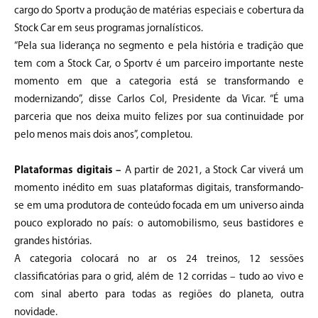
cargo do Sportv a produção de matérias especiais e cobertura da
Stock Car em seus programas jornalísticos.
“Pela sua liderança no segmento e pela história e tradição que
tem com a Stock Car, o Sportv é um parceiro importante neste
momento em que a categoria está se transformando e
modernizando”, disse Carlos Col, Presidente da Vicar. “É uma
parceria que nos deixa muito felizes por sua continuidade por
pelo menos mais dois anos”, completou.
Plataformas digitais –
A partir de 2021, a Stock Car viverá um
momento inédito em suas plataformas digitais, transformando-
se em uma produtora de conteúdo focada em um universo ainda
pouco explorado no país: o automobilismo, seus bastidores e
grandes histórias.
A categoria colocará no ar os 24 treinos, 12 sessões
classificatórias para o grid, além de 12 corridas – tudo ao vivo e
com sinal aberto para todas as regiões do planeta, outra
novidade.