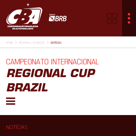
HOME
REGIONAL CUP BRAZIL
NOTÍCIAS
CAMPEONATO INTERNACIONAL
REGIONAL CUP
BRAZIL
NOTÍCIAS