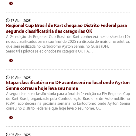
17 Abril 2025
Regional Cup Brasil de Kart chega ao Distrito Federal para
segunda classificatória das categorias OK
A 2ª edição da Regional Cup Brasil de Kart conhecerá neste sábado (19)
novos classificados para a sua final de 2025 na disputa de mais uma seletiva,
que será realizada no Kartódromo Ayrton Senna, no Guará (DF).
Serão três pilotos selecionados na categoria OK FIA…
10 Abril 2025
Etapa classificatória no DF acontecerá no local onde Ayrton
Senna correu e hoje leva seu nome
A segunda etapa classificatória para a final da 2ª edição da FIA Regional Cup
de Kart Brasil, organizada pela Confederação Brasileira de Automobilismo
(CBA), acontecerá na próxima semana no kartódromo onde Ayrton Senna
correu no Distrito Federal e que hoje leva o seu nome. O…
07 Abril 2025