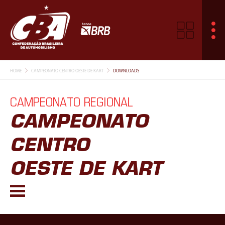
HOME
CAMPEONATO CENTRO OESTE DE KART
DOWNLOADS
CAMPEONATO REGIONAL
CAMPEONATO
CENTRO
OESTE DE KART