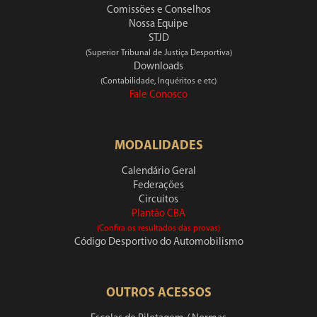
Comissões e Conselhos
Nossa Equipe
STJD
(Superior Tribunal de Justiça Desportiva)
Downloads
(Contabilidade, Inquéritos e etc)
Fale Conosco
MODALIDADES
Calendário Geral
Federações
Circuitos
Plantão CBA
(Confira os resultados das provas)
Código Desportivo do Automobilismo
OUTROS ACESSOS