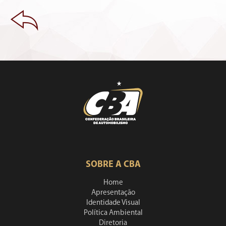
SOBRE A CBA
Home
Apresentação
Identidade Visual
Política Ambiental
Diretoria