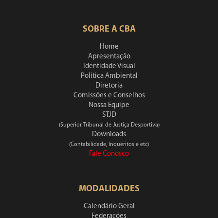
SOBRE A CBA
Home
Apresentação
Identidade Visual
Política Ambiental
Diretoria
Comissões e Conselhos
Nossa Equipe
STJD
(Superior Tribunal de Justiça Desportiva)
Downloads
(Contabilidade, Inquéritos e etc)
Fale Conosco
MODALIDADES
Calendário Geral
Federações