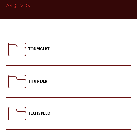
ARQUIVOS
TONYKART
THUNDER
TECHSPEED