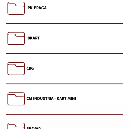
IPK-PRAGA
IBKART
CRG
CM INDUSTRIA - KART MINI