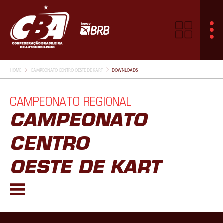
HOME
CAMPEONATO CENTRO OESTE DE KART
DOWNLOADS
CAMPEONATO REGIONAL
CAMPEONATO
CENTRO
OESTE DE KART