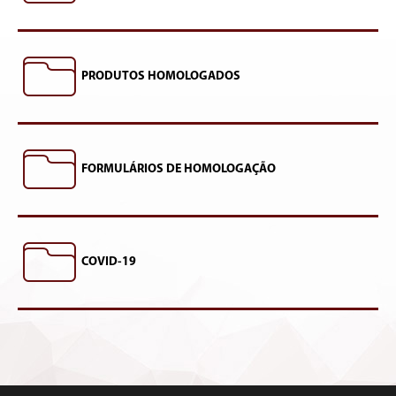
PRODUTOS HOMOLOGADOS
FORMULÁRIOS DE HOMOLOGAÇÃO
COVID-19