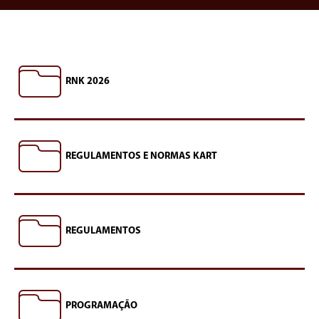
RNK 2026
REGULAMENTOS E NORMAS KART
REGULAMENTOS
PROGRAMAÇÃO