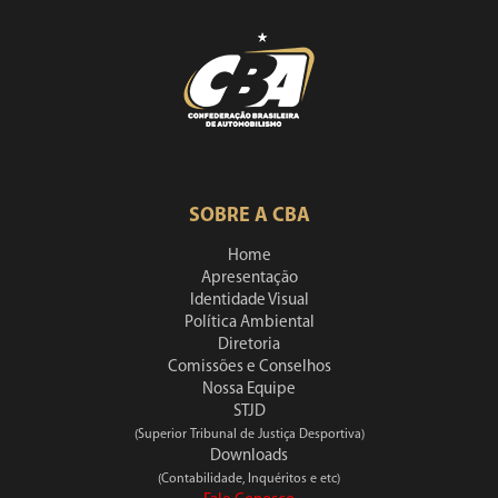
SOBRE A CBA
Home
Apresentação
Identidade Visual
Política Ambiental
Diretoria
Comissões e Conselhos
Nossa Equipe
STJD
(Superior Tribunal de Justiça Desportiva)
Downloads
(Contabilidade, Inquéritos e etc)