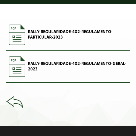
RALLY-REGULARIDADE-4X2-REGULAMENTO-
PARTICULAR-2023
RALLY-REGULARIDADE-4X2-REGULAMENTO-GERAL-
2023