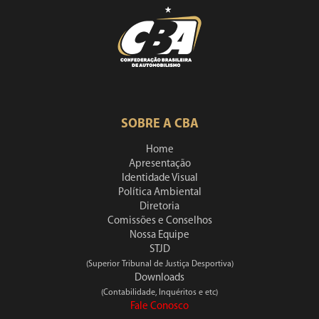
SOBRE A CBA
Home
Apresentação
Identidade Visual
Política Ambiental
Diretoria
Comissões e Conselhos
Nossa Equipe
STJD
(Superior Tribunal de Justiça Desportiva)
Downloads
(Contabilidade, Inquéritos e etc)
Fale Conosco