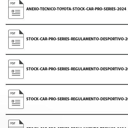
ANEXO-TECNICO-TOYOTA-STOCK-CAR-PRO-SERIES-2024
STOCK-CAR-PRO-SERIES-REGULAMENTO-DESPORTIVO-2
STOCK-CAR-PRO-SERIES-REGULAMENTO-DESPORTIVO-
STOCK-CAR-PRO-SERIES-REGULAMENTO-DESPORTIVO-