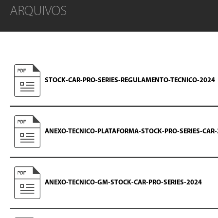
ARQUIVOS
STOCK-CAR-PRO-SERIES-REGULAMENTO-TECNICO-2024
ANEXO-TECNICO-PLATAFORMA-STOCK-PRO-SERIES-CAR-
ANEXO-TECNICO-GM-STOCK-CAR-PRO-SERIES-2024