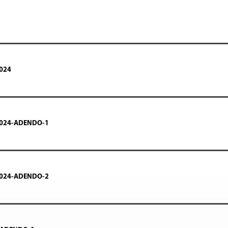
024
2024-ADENDO-1
2024-ADENDO-2