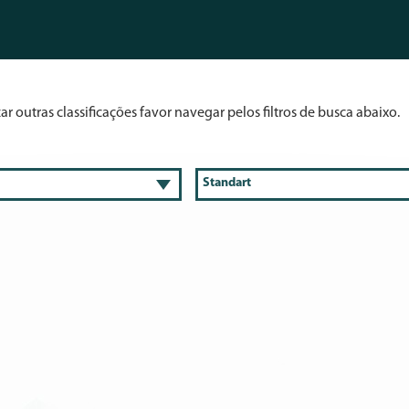
r outras classificações favor navegar pelos filtros de busca abaixo.