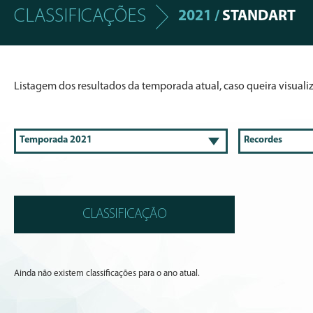
CLASSIFICAÇÕES
2021 /
STANDART
Listagem dos resultados da temporada atual, caso queira visualiza
CLASSIFICAÇÃO
Ainda não existem classificações para o ano atual.