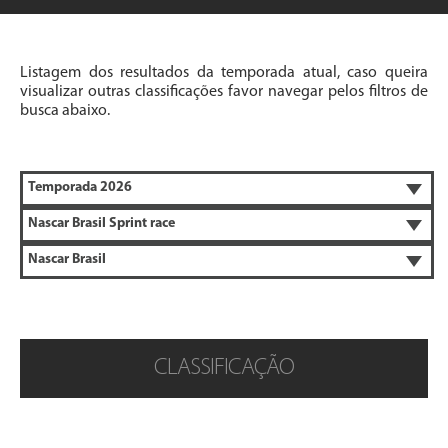
Listagem dos resultados da temporada atual, caso queira
visualizar outras classificações favor navegar pelos filtros de
busca abaixo.
CLASSIFICAÇÃO