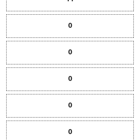
0
0
0
0
0