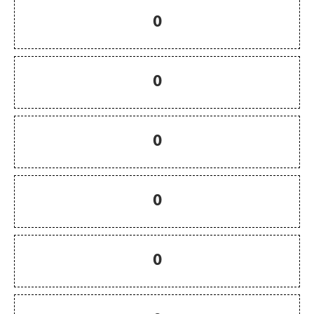
0
0
0
0
0