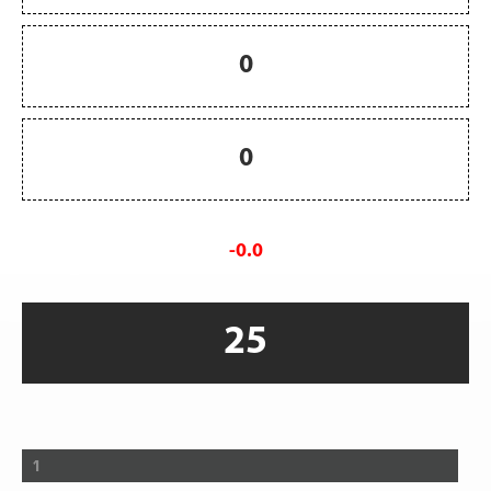
0
0
-0.0
25
1