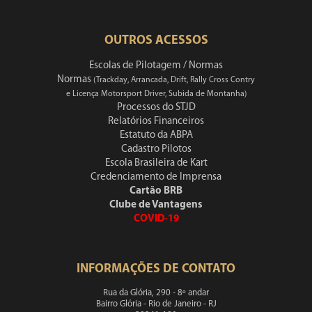
OUTROS ACESSOS
Escolas de Pilotagem / Normas
Normas
(Trackday, Arrancada, Drift, Rally Cross Contry
e Licença Motorsport Driver, Subida de Montanha)
Processos do STJD
Relatórios Financeiros
Estatuto da ABPA
Cadastro Pilotos
Escola Brasileira de Kart
Credenciamento de Imprensa
Cartão BRB
Clube de Vantagens
COVID-19
INFORMAÇÕES DE CONTATO
Rua da Glória, 290 - 8º andar
Bairro Glória - Rio de Janeiro - RJ