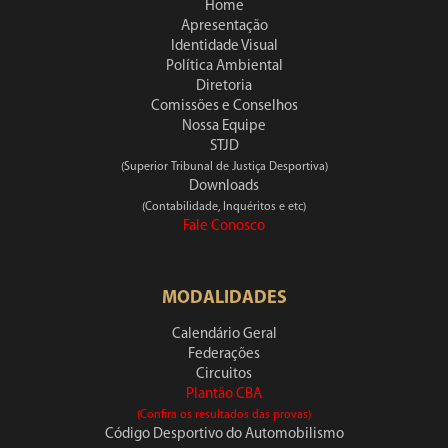
Home
Apresentação
Identidade Visual
Política Ambiental
Diretoria
Comissões e Conselhos
Nossa Equipe
STJD
(Superior Tribunal de Justiça Desportiva)
Downloads
(Contabilidade, Inquéritos e etc)
Fale Conosco
MODALIDADES
Calendário Geral
Federações
Circuitos
Plantão CBA
(Confira os resultados das provas)
Código Desportivo do Automobilismo