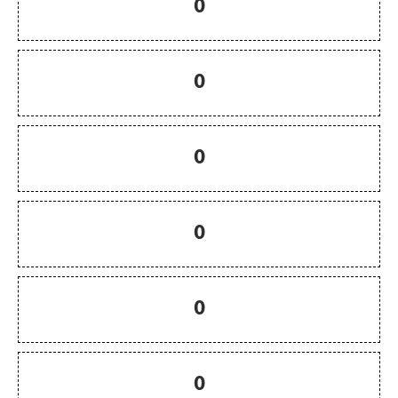
0
0
0
0
0
0