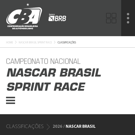
HOME
NASCAR BRASIL SPRINT RACE
CLASSIFICAÇÕES
CAMPEONATO NACIONAL
NASCAR BRASIL
SPRINT RACE
CLASSIFICAÇÕES
2026 /
NASCAR BRASIL