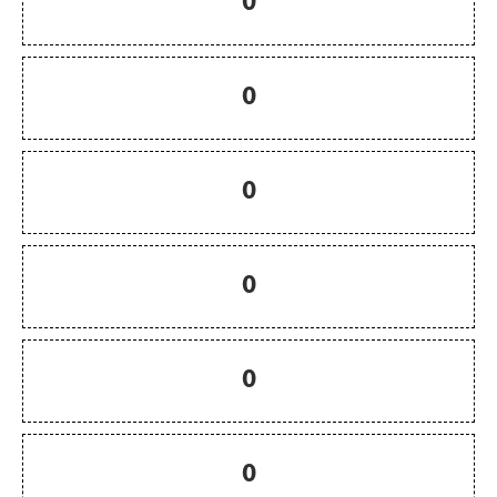
0
0
0
0
0
0