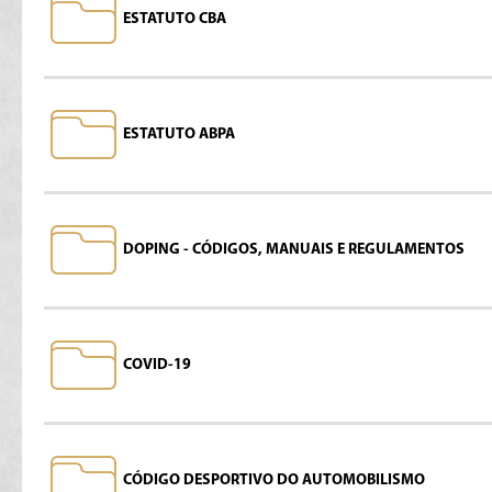
ESTATUTO CBA
ESTATUTO ABPA
DOPING - CÓDIGOS, MANUAIS E REGULAMENTOS
COVID-19
CÓDIGO DESPORTIVO DO AUTOMOBILISMO