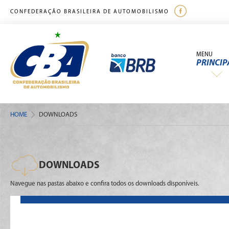
CONFEDERAÇÃO BRASILEIRA DE AUTOMOBILISMO
MENU
PRINCIP
HOME
DOWNLOADS
DOWNLOADS
Navegue nas pastas abaixo e confira todos os downloads disponíveis.