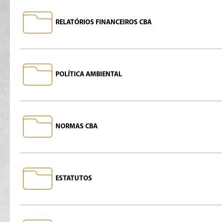
RELATÓRIOS FINANCEIROS CBA
POLÍTICA AMBIENTAL
NORMAS CBA
ESTATUTOS