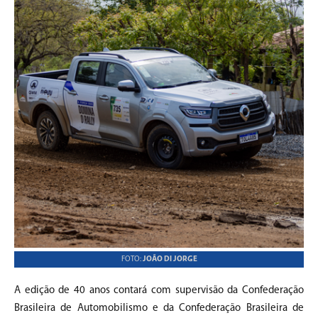
FOTO:
JOÃO DI JORGE
A edição de 40 anos contará com supervisão da Confederação
Brasileira de Automobilismo e da Confederação Brasileira de