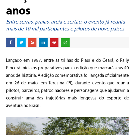
anos
Entre serras, praias, areia e sertão, o evento já reuniu
mais de 10 mil participantes e pilotos de nove países
Lançado em 1987, entre as trilhas do Piauí e do Ceará, o Rally
Piocerá inicia os preparativos para a edição que marcará seus 40
anos de história. A edição comemorativa foi lançada oficialmente
em 26 de maio, em Teresina (PI), durante evento que reuniu
pilotos, parceiros, patrocinadores e personagens que ajudaram a
construir uma das trajetórias mais longevas do esporte de
aventura no Brasil.