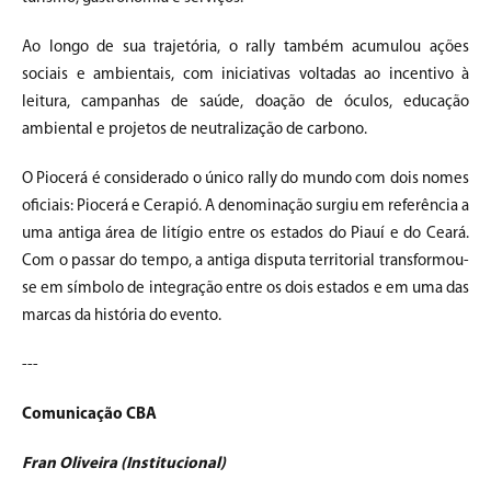
Ao longo de sua trajetória, o rally também acumulou ações
sociais e ambientais, com iniciativas voltadas ao incentivo à
leitura, campanhas de saúde, doação de óculos, educação
ambiental e projetos de neutralização de carbono.
O Piocerá é considerado o único rally do mundo com dois nomes
oficiais: Piocerá e Cerapió. A denominação surgiu em referência a
uma antiga área de litígio entre os estados do Piauí e do Ceará.
Com o passar do tempo, a antiga disputa territorial transformou-
se em símbolo de integração entre os dois estados e em uma das
marcas da história do evento.
---
Comunicação CBA
Fran Oliveira (Institucional)