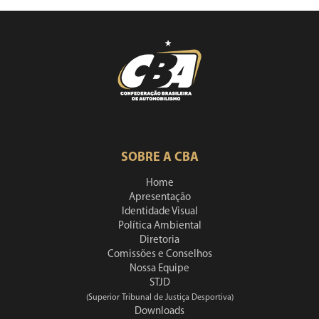
SOBRE A CBA
Home
Apresentação
Identidade Visual
Política Ambiental
Diretoria
Comissões e Conselhos
Nossa Equipe
STJD
(Superior Tribunal de Justiça Desportiva)
Downloads