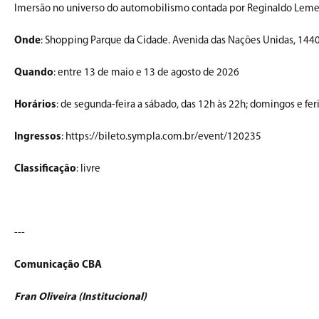
Imersão no universo do automobilismo contada por Reginaldo Leme
Onde
: Shopping Parque da Cidade. Avenida das Nações Unidas, 14401
Quando
: entre 13 de maio e 13 de agosto de 2026
Horários
: de segunda-feira a sábado, das 12h às 22h; domingos e fer
Ingressos
: https://bileto.sympla.com.br/event/120235
Classificação
: livre
---
Comunicação CBA
Fran Oliveira (Institucional)