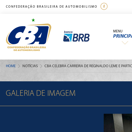
CONFEDERAÇÃO BRASILEIRA DE AUTOMOBILISMO
MENU
PRINCIP
HOME
NOTÍCIAS
CBA CELEBRA CARREIRA DE REGINALDO LEME E PART
GALERIA DE IMAGEM