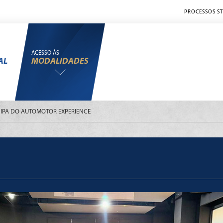
PROCESSOS ST
ACESSO ÀS
AL
MODALIDADES
ICIPA DO AUTOMOTOR EXPERIENCE