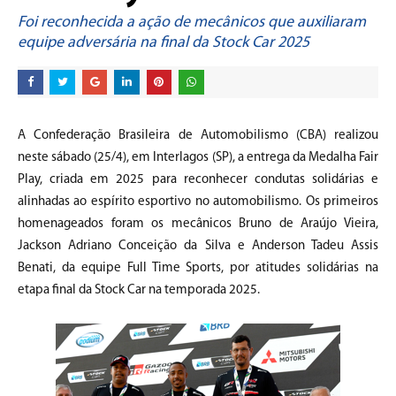
Foi reconhecida a ação de mecânicos que auxiliaram
equipe adversária na final da Stock Car 2025
A Confederação Brasileira de Automobilismo (CBA) realizou
neste sábado (25/4), em Interlagos (SP), a entrega da Medalha Fair
Play, criada em 2025 para reconhecer condutas solidárias e
alinhadas ao espírito esportivo no automobilismo. Os primeiros
homenageados foram os mecânicos Bruno de Araújo Vieira,
Jackson Adriano Conceição da Silva e Anderson Tadeu Assis
Benati, da equipe Full Time Sports, por atitudes solidárias na
etapa final da Stock Car na temporada 2025.