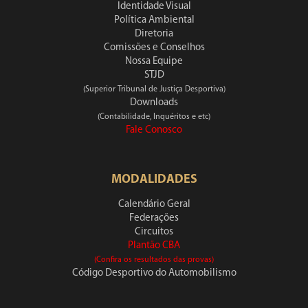
Identidade Visual
Política Ambiental
Diretoria
Comissões e Conselhos
Nossa Equipe
STJD
(Superior Tribunal de Justiça Desportiva)
Downloads
(Contabilidade, Inquéritos e etc)
Fale Conosco
MODALIDADES
Calendário Geral
Federações
Circuitos
Plantão CBA
(Confira os resultados das provas)
Código Desportivo do Automobilismo