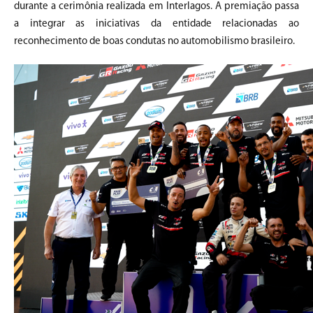
durante a cerimônia realizada em Interlagos. A premiação passa
a integrar as iniciativas da entidade relacionadas ao
reconhecimento de boas condutas no automobilismo brasileiro.