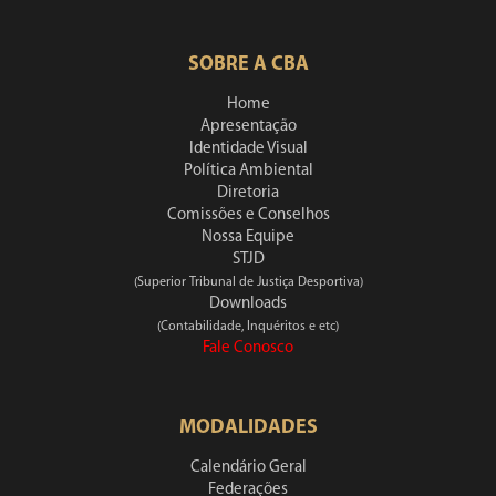
SOBRE A CBA
Home
Apresentação
Identidade Visual
Política Ambiental
Diretoria
Comissões e Conselhos
Nossa Equipe
STJD
(Superior Tribunal de Justiça Desportiva)
Downloads
(Contabilidade, Inquéritos e etc)
Fale Conosco
MODALIDADES
Calendário Geral
Federações