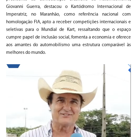
Giovanni Guerra
, destacou o Kartódromo Internacional de
Imperatriz, no
Maranhão
, como referência nacional com
homologação FIA, apto a receber competições internacionais e
seletivas para o Mundial de Kart, ressaltando que o espaço
cumpre papel de inclusão social, fomenta a economia e oferece
aos amantes do automobilismo uma estrutura comparável às
melhores do mundo.