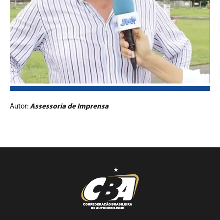
Autor:
Assessoria de Imprensa