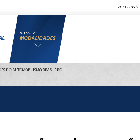
PROCESSOS ST
ACESSO ÀS
AL
MODALIDADES
ÕES DO AUTOMOBILISMO BRASILEIRO