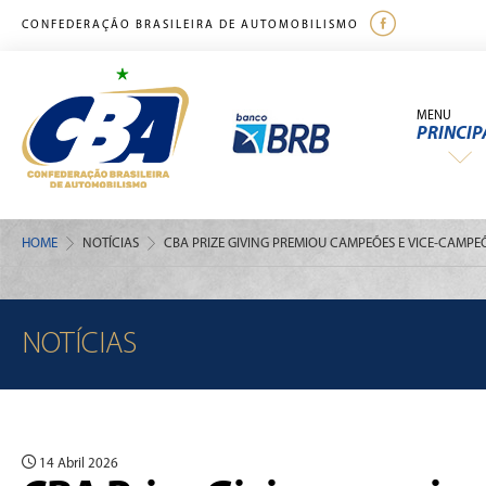
CONFEDERAÇÃO BRASILEIRA DE AUTOMOBILISMO
MENU
PRINCIP
HOME
NOTÍCIAS
CBA PRIZE GIVING PREMIOU CAMPEÕES E VICE-CAMPE
NOTÍCIAS
14 Abril 2026