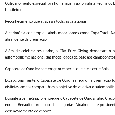
Outro momento especial foi a homenagem ao jornalista Reginaldo L
brasileiro.
Reconhecimento que atravessa todas as categorias
A cerimônia contemplou ainda modalidades como Copa Truck, Nasca
abrangente da premiação.
Além de celebrar resultados, o CBA Prize Giving demonstra o 
automobilismo nacional, das modalidades de base aos campeonatos d
Capacete de Ouro fez homenagem especial durante a cerimônia
Excepcionalmente, o Capacete de Ouro realizou uma premiação fora
distintas, ambas compartilham o objetivo de valorizar o automobilis
Durante a cerimônia, foi entregue o Capacete de Ouro a Fábio Greco.
equipe Renault e promotor de categorias. Atualmente, é presiden
desenvolvimento do esporte.