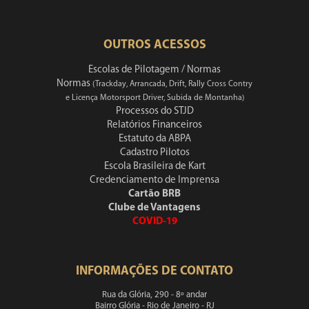
OUTROS ACESSOS
Escolas de Pilotagem / Normas
Normas
(Trackday, Arrancada, Drift, Rally Cross Contry
e Licença Motorsport Driver, Subida de Montanha)
Processos do STJD
Relatórios Financeiros
Estatuto da ABPA
Cadastro Pilotos
Escola Brasileira de Kart
Credenciamento de Imprensa
Cartão BRB
Clube de Vantagens
COVID-19
INFORMAÇÕES DE CONTATO
Rua da Glória, 290 - 8º andar
Bairro Glória - Rio de Janeiro - RJ