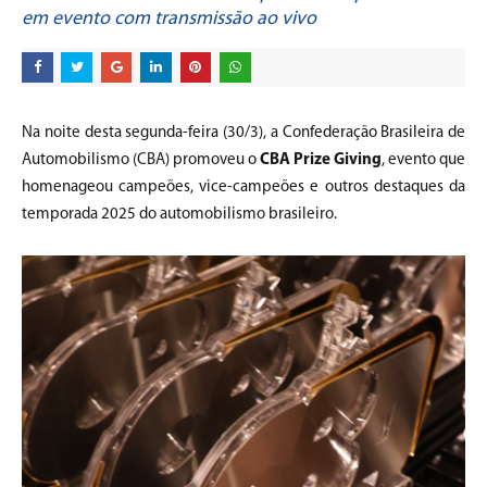
em evento com transmissão ao vivo
Na noite desta segunda-feira (30/3), a Confederação Brasileira de
Automobilismo (CBA) promoveu o
CBA Prize Giving
, evento que
homenageou campeões, vice-campeões e outros destaques da
temporada 2025 do automobilismo brasileiro.