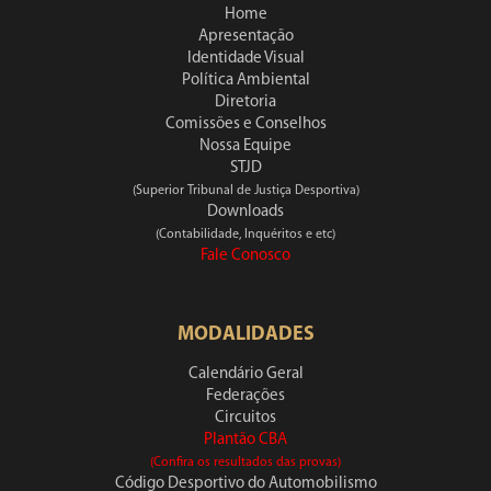
Home
Apresentação
Identidade Visual
Política Ambiental
Diretoria
Comissões e Conselhos
Nossa Equipe
STJD
(Superior Tribunal de Justiça Desportiva)
Downloads
(Contabilidade, Inquéritos e etc)
Fale Conosco
MODALIDADES
Calendário Geral
Federações
Circuitos
Plantão CBA
(Confira os resultados das provas)
Código Desportivo do Automobilismo