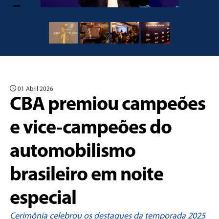
01 Abril 2026
CBA premiou campeões
e vice-campeões do
automobilismo
brasileiro em noite
especial
Cerimônia celebrou os destaques da temporada 2025