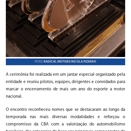
FOTO:
RADICAL MOTORS/NICOLA PIZARRO
A cerimônia foi realizada em um jantar especial organizado pela
entidade e reuniu pilotos, equipes, dirigentes e convidados para
marcar o encerramento de mais um ano do esporte a motor
nacional.
O encontro reconheceu nomes que se destacaram ao longo da
temporada nas mais diversas modalidades e reforçou o
compromisso da CBA com a valorização do automobilismo