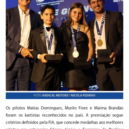
FOTO:
RADICAL MOTORS / NICOLA PIZARRO
Os pilotos Matias Domingues, Murilo Fiore e Marina Brandão
foram os kartistas reconhecidos no país. A premiação segue
critérios definidos pela FIA, que concede medalhas aos melhores