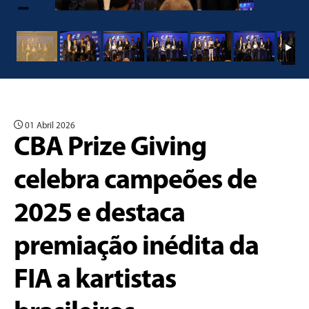
01 Abril 2026
CBA Prize Giving
celebra campeões de
2025 e destaca
premiação inédita da
FIA a kartistas