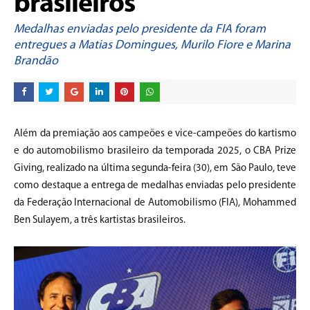
brasileiros
Medalhas enviadas pelo presidente da FIA foram
entregues a Matias Domingues, Murilo Fiore e Marina
Brandão
Além da premiação aos campeões e vice-campeões do kartismo
e do automobilismo brasileiro da temporada 2025, o CBA Prize
Giving, realizado na última segunda-feira (30), em São Paulo, teve
como destaque a entrega de medalhas enviadas pelo presidente
da Federação Internacional de Automobilismo (FIA), Mohammed
Ben Sulayem, a três kartistas brasileiros.