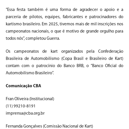
“Essa festa também é uma forma de agradecer o apoio e a
parceria de pilotos, equipes, fabricantes e patrocinadores do
kartismo brasileiro. Em 2025, tivemos mais de mil inscrições nos
campeonatos nacionais, o que é motivo de grande orgulho para
todos nós”, completou Guerra.
Os campeonatos de kart organizados pela Confederação
Brasileira de Automobilismo (Copa Brasil e Brasileiro de Kart)
contam com o patrocínio do Banco BRB, o “Banco Oficial do
Automobilismo Brasileiro”.
Comunicação CBA
Fran Oliveira (Institucional)
(11) 99210-8191
imprensa@cba.org.br
Fernanda Gonçalves (Comissão Nacional de Kart)