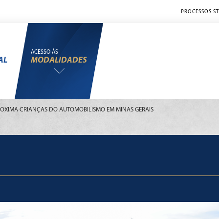
PROCESSOS ST
ACESSO ÀS
AL
MODALIDADES
ROXIMA CRIANÇAS DO AUTOMOBILISMO EM MINAS GERAIS