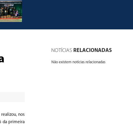
NOTÍCIAS
RELACIONADAS
a
Não existem notícias relacionadas
realizou, nos
6 da primeira