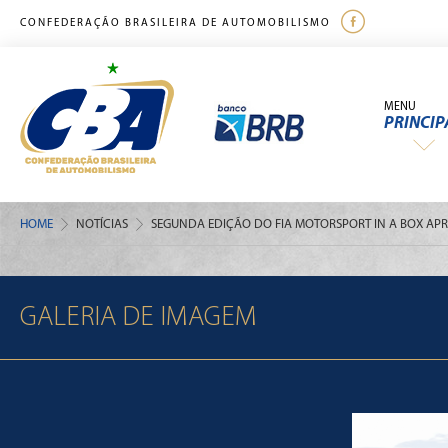
CONFEDERAÇÃO BRASILEIRA DE AUTOMOBILISMO
MENU
PRINCIP
HOME
NOTÍCIAS
SEGUNDA EDIÇÃO DO FIA MOTORSPORT IN A BOX AP
GALERIA DE IMAGEM