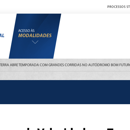
PROCESSOS ST
ACESSO ÀS
AL
MODALIDADES
 TERRA ABRE TEMPORADA COM GRANDES CORRIDAS NO AUTÓDROMO BOM FUTU