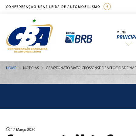
CONFEDERAÇÃO BRASILEIRA DE AUTOMOBILISMO
MENU
PRINCIP
HOME
NOTÍCIAS
CAMPEONATO MATO-GROSSENSE DE VELOCIDADE NA
17 Março 2026