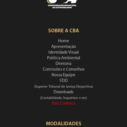
SOBRE A CBA
Home
Apresentação
Identidade Visual
Política Ambiental
Diretoria
Comissões e Conselhos
Nossa Equipe
STJD
(Superior Tribunal de Justiça Desportiva)
Downloads
(Contabilidade, Inquéritos e etc)
Fale Conosco
MODALIDADES