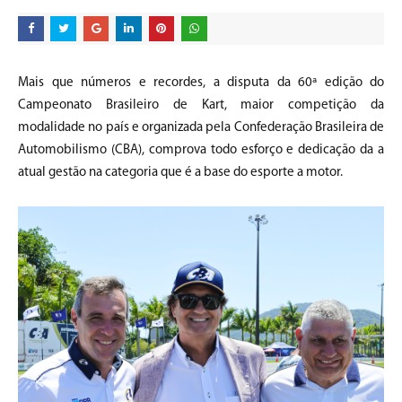
Mais que números e recordes, a disputa da 60ª edição do
Campeonato Brasileiro de Kart, maior competição da
modalidade no país e organizada pela Confederação Brasileira de
Automobilismo (CBA), comprova todo esforço e dedicação da a
atual gestão na categoria que é a base do esporte a motor.