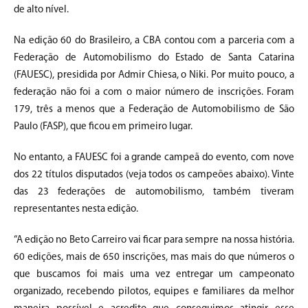
de alto nível.
Na edição 60 do Brasileiro, a CBA contou com a parceria com a
Federação de Automobilismo do Estado de Santa Catarina
(FAUESC), presidida por Admir Chiesa, o Niki. Por muito pouco, a
federação não foi a com o maior número de inscrições. Foram
179, três a menos que a Federação de Automobilismo de São
Paulo (FASP), que ficou em primeiro lugar.
No entanto, a FAUESC foi a grande campeã do evento, com nove
dos 22 títulos disputados (veja todos os campeões abaixo). Vinte
das 23 federações de automobilismo, também tiveram
representantes nesta edição.
“A edição no Beto Carreiro vai ficar para sempre na nossa história.
60 edições, mais de 650 inscrições, mas mais do que números o
que buscamos foi mais uma vez entregar um campeonato
organizado, recebendo pilotos, equipes e familiares da melhor