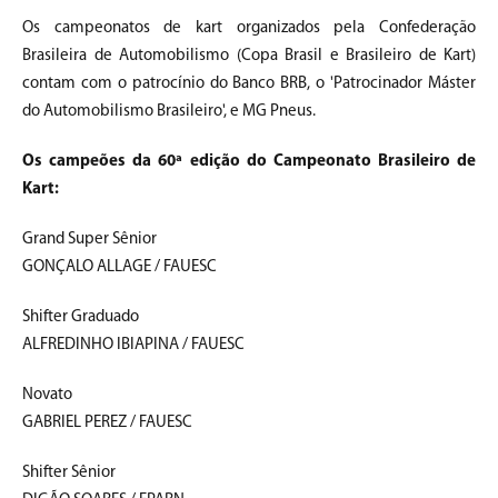
Os campeonatos de kart organizados pela Confederação
Brasileira de Automobilismo (Copa Brasil e Brasileiro de Kart)
contam com o patrocínio do Banco BRB, o 'Patrocinador Máster
do Automobilismo Brasileiro', e MG Pneus.
Os campeões da 60ª edição do Campeonato Brasileiro de
Kart:
Grand Super Sênior
GONÇALO ALLAGE / FAUESC
Shifter Graduado
ALFREDINHO IBIAPINA / FAUESC
Novato
GABRIEL PEREZ / FAUESC
Shifter Sênior