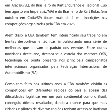
em Aracaju/SE), do Brasileiro de Kart Endurance e Regional Cup
(em agosto em Imperatriz/MA) e do Brasileiro de Kart Rotax (em
outubro em Cotia/SP) foram mais de 1 mil inscrições nas
competições organizadas pela CBA em 2025.
Além disso, a CBA também tem intensificado seu trabalho em
frentes desportivas e técnicas, impulsionando uma série de
melhorias que elevam o padrão dos eventos. Entre outras
novidades deste ano, destaca-se a estreia dos motores OKN,
tecnologia de ponta presente nos principais campeonatos
internacionais organizados pela Federação Internacional de
Automobilismo (FIA).
Como tem feito nos últimos anos, a CBA também dividiu as
competições em diferentes regiões do país e, apesar das
dificuldades logísticas em um país continental como o Brasil,
conseguiu ótimos resultados, dando a chance para que mais
cidades e pilotos de diversas regiões tenham acesso ao kartismo