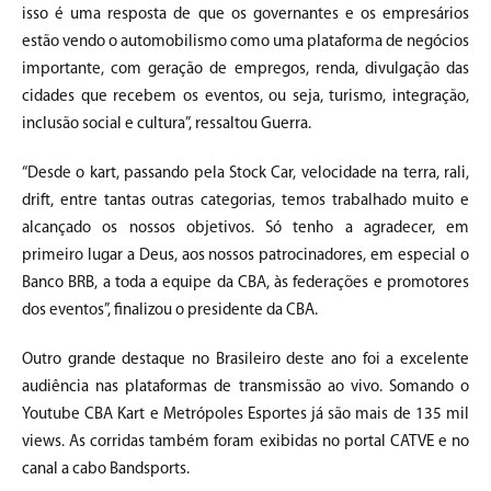
isso é uma resposta de que os governantes e os empresários
estão vendo o automobilismo como uma plataforma de negócios
importante, com geração de empregos, renda, divulgação das
cidades que recebem os eventos, ou seja, turismo, integração,
inclusão social e cultura”, ressaltou Guerra.
“Desde o kart, passando pela Stock Car, velocidade na terra, rali,
drift, entre tantas outras categorias, temos trabalhado muito e
alcançado os nossos objetivos. Só tenho a agradecer, em
primeiro lugar a Deus, aos nossos patrocinadores, em especial o
Banco BRB, a toda a equipe da CBA, às federações e promotores
dos eventos”, finalizou o presidente da CBA.
Outro grande destaque no Brasileiro deste ano foi a excelente
audiência nas plataformas de transmissão ao vivo. Somando o
Youtube CBA Kart e Metrópoles Esportes já são mais de 135 mil
views. As corridas também foram exibidas no portal CATVE e no
canal a cabo Bandsports.