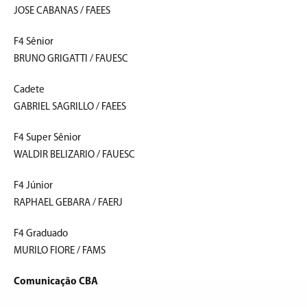
JOSE CABANAS / FAEES
F4 Sênior
BRUNO GRIGATTI / FAUESC
Cadete
GABRIEL SAGRILLO / FAEES
F4 Super Sênior
WALDIR BELIZARIO / FAUESC
F4 Júnior
RAPHAEL GEBARA / FAERJ
F4 Graduado
MURILO FIORE / FAMS
Comunicação CBA