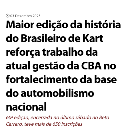
03 Dezembro 2025
Maior edição da história
do Brasileiro de Kart
reforça trabalho da
atual gestão da CBA no
fortalecimento da base
do automobilismo
nacional
60ª edição, encerrada no último sábado no Beto
Carrero, teve mais de 650 inscrições