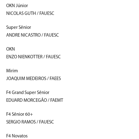
OKN Júnior
NICOLAS GUTH / FAUESC
Super Sênior
ANDRE NICASTRO / FAUESC
OKN
ENZO NIENKOTTER / FAUESC
Mirim
JOAQUIM MEDEIROS / FAEES
F4 Grand Super Sênior
EDUARD MORCEGÃO / FAEMT
F4 Sênior 60+
SERGIO RAMOS / FAUESC
F4 Novatos