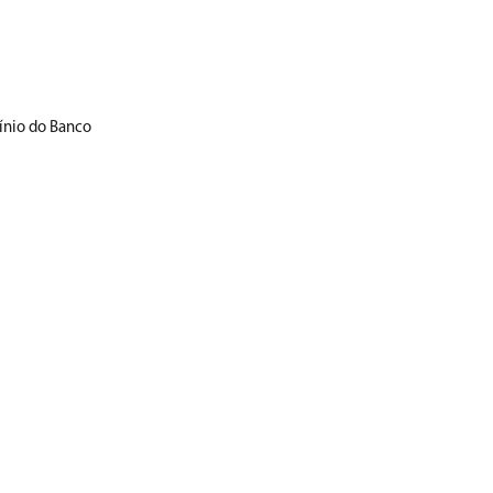
ínio do Banco