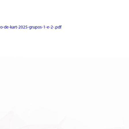
o-de-kart-2025-grupos-1-e-2-.pdf