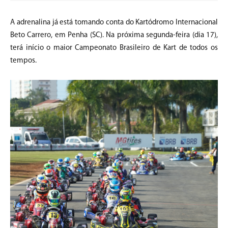
A adrenalina já está tomando conta do Kartódromo Internacional
Beto Carrero, em Penha (SC). Na próxima segunda-feira (dia 17),
terá início o maior Campeonato Brasileiro de Kart de todos os
tempos.