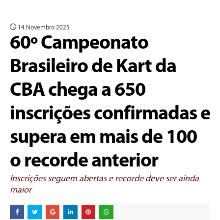
14 Novembro 2025
60º Campeonato
Brasileiro de Kart da
CBA chega a 650
inscrições confirmadas e
supera em mais de 100
o recorde anterior
Inscrições seguem abertas e recorde deve ser ainda
maior