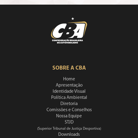
SOBRE A CBA
Home
Apresentação
Identidade Visual
Política Ambiental
Diretoria
Comissões e Conselhos
Nossa Equipe
STJD
(Superior Tribunal de Justiça Desportiva)
Downloads