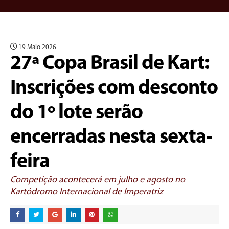
19 Maio 2026
27ª Copa Brasil de Kart:
Inscrições com desconto
do 1º lote serão
encerradas nesta sexta-
feira
Competição acontecerá em julho e agosto no
Kartódromo Internacional de Imperatriz