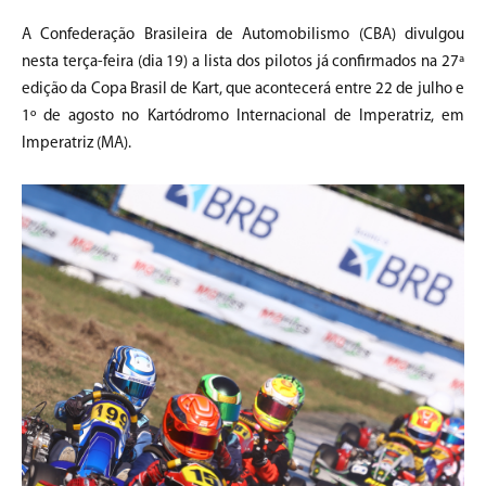
A Confederação Brasileira de Automobilismo (CBA) divulgou
nesta terça-feira (dia 19) a lista dos pilotos já confirmados na 27ª
edição da Copa Brasil de Kart, que acontecerá entre 22 de julho e
1º de agosto no Kartódromo Internacional de Imperatriz, em
Imperatriz (MA).