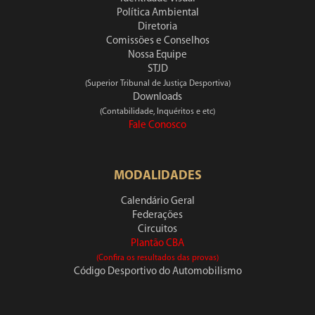
Política Ambiental
Diretoria
Comissões e Conselhos
Nossa Equipe
STJD
(Superior Tribunal de Justiça Desportiva)
Downloads
(Contabilidade, Inquéritos e etc)
Fale Conosco
MODALIDADES
Calendário Geral
Federações
Circuitos
Plantão CBA
(Confira os resultados das provas)
Código Desportivo do Automobilismo